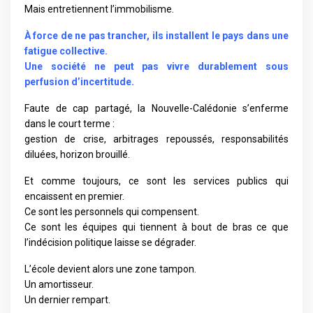
Mais entretiennent l’immobilisme.
À force de ne pas trancher, ils installent le pays dans une
fatigue collective.
Une société ne peut pas vivre durablement sous
perfusion d’incertitude.
Faute de cap partagé, la Nouvelle-Calédonie s’enferme
dans le court terme :
gestion de crise, arbitrages repoussés, responsabilités
diluées, horizon brouillé.
Et comme toujours, ce sont les services publics qui
encaissent en premier.
Ce sont les personnels qui compensent.
Ce sont les équipes qui tiennent à bout de bras ce que
l’indécision politique laisse se dégrader.
L’école devient alors une zone tampon.
Un amortisseur.
Un dernier rempart.