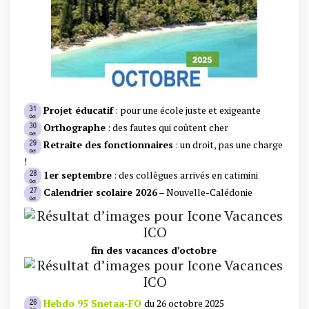
Projet éducatif
: pour une école juste et exigeante
Orthographe
: des fautes qui coûtent cher
Retraite des fonctionnaires
: un droit, pas une charge
!
1er septembre
: des collègues arrivés en catimini
Calendrier scolaire 2026
– Nouvelle-Calédonie
fin des vacances d’octobre
Hebdo 95 Snetaa-FO
du 26 octobre 2025