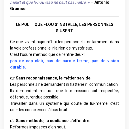
meurt et que le nouveau ne peut pas naître. »
—
Antonio
Gramsci
LE POLITIQUE FLOU S’INSTALLE, LES PERSONNELS
S’USENT
Ce que vivent aujourd’hui les personnels, notamment dans
la voie professionnelle, n’a rien de mystérieux.
C’est l’usure méthodique de l’entre-deux :
pas de cap clair, pas de parole ferme, pas de vision
durable.
👉
Sans reconnaissance, le métier se vide.
Les personnels ne demandent ni flatterie ni communication.
Ils demandent mieux : que leur mission soit respectée,
défendue, rendue possible.
Travailler dans un système qui doute de lui-même, c’est
user les consciences à bas bruit.
👉
Sans méthode, la confiance s’effondre.
Réformes imposées d’en haut.