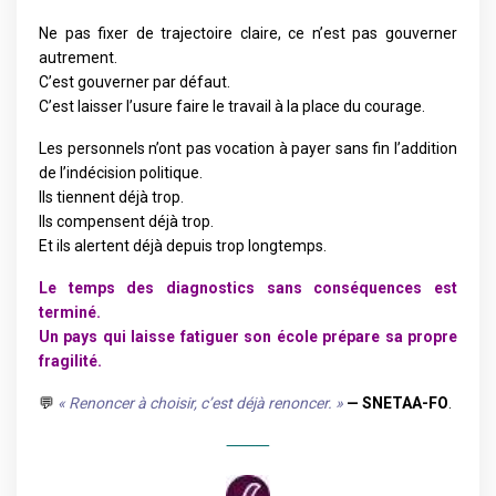
Ne pas fixer de trajectoire claire, ce n’est pas gouverner
autrement.
C’est gouverner par défaut.
C’est laisser l’usure faire le travail à la place du courage.
Les personnels n’ont pas vocation à payer sans fin l’addition
de l’indécision politique.
Ils tiennent déjà trop.
Ils compensent déjà trop.
Et ils alertent déjà depuis trop longtemps.
Le temps des diagnostics sans conséquences est
terminé.
Un pays qui laisse fatiguer son école prépare sa propre
fragilité.
💬
« Renoncer à choisir, c’est déjà renoncer. »
— SNETAA-FO
.
⸻