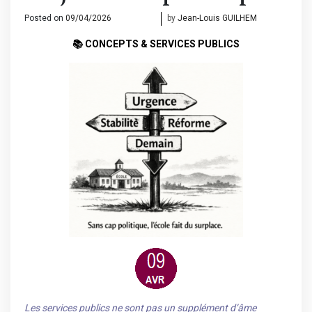
Posted on
09/04/2026
10/04/2026
by
Jean-Louis GUILHEM
📚 C
ONCEPTS & SERVICES PUBLICS
Les services publics ne sont pas un supplément d’âme