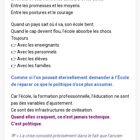
Entre les promesses et les moyens.
Entre les postures et le courage.
Quand un pays sait où il va, son école tient.
Quand le cap devient flou, l’école absorbe les chocs.
Toujours.
👉 Avec les enseignants.
👉 Avec les personnels.
👉 Avec les élèves.
👉 Avec les familles.
Comme si l’on pouvait éternellement demander à l’École
de réparer ce que le politique n’ose plus assumer.
Car l’école, la formation professionnelle, l’éducation ne sont
pas des variables d’ajustement.
Ce sont des infrastructures de civilisation.
Quand elles craquent, ce n’est jamais technique.
C’est politique.
💬 « La crise consiste précisément dans le fait que l’ancien