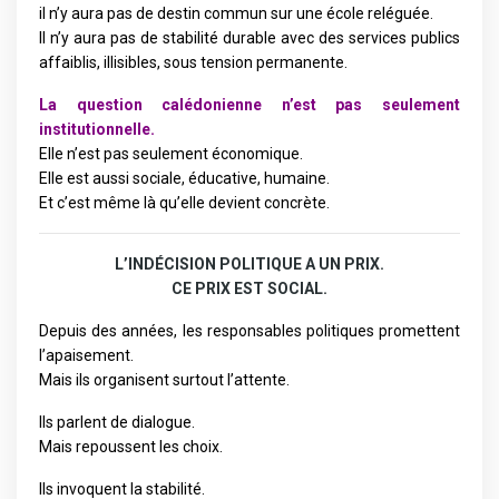
il n’y aura pas de destin commun sur une école reléguée.
Il n’y aura pas de stabilité durable avec des services publics
affaiblis, illisibles, sous tension permanente.
La question calédonienne n’est pas seulement
institutionnelle.
Elle n’est pas seulement économique.
Elle est aussi sociale, éducative, humaine.
Et c’est même là qu’elle devient concrète.
L’INDÉCISION POLITIQUE A UN PRIX.
CE PRIX EST SOCIAL.
Depuis des années, les responsables politiques promettent
l’apaisement.
Mais ils organisent surtout l’attente.
Ils parlent de dialogue.
Mais repoussent les choix.
Ils invoquent la stabilité.