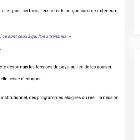
turelle : pour certains, l’école reste perçue comme extérieure,
 ce sont ceux à qui l’on a transmis. »
.
ète désormais les tensions du pays, au lieu de les apaiser.
 elle cesse d’éduquer.
 institutionnel, des programmes éloignés du réel : la mission