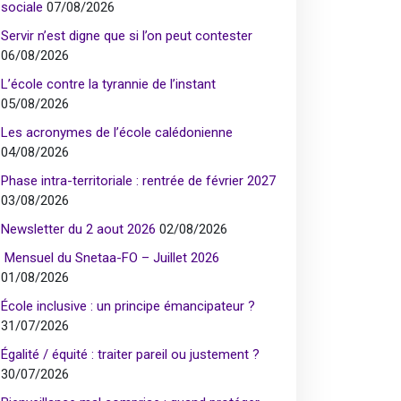
sociale
07/08/2026
Servir n’est digne que si l’on peut contester
06/08/2026
L’école contre la tyrannie de l’instant
05/08/2026
Les acronymes de l’école calédonienne
04/08/2026
Phase intra-territoriale : rentrée de février 2027
03/08/2026
Newsletter du 2 aout 2026
02/08/2026
Mensuel du Snetaa-FO – Juillet 2026
01/08/2026
École inclusive : un principe émancipateur ?
31/07/2026
Égalité / équité : traiter pareil ou justement ?
30/07/2026