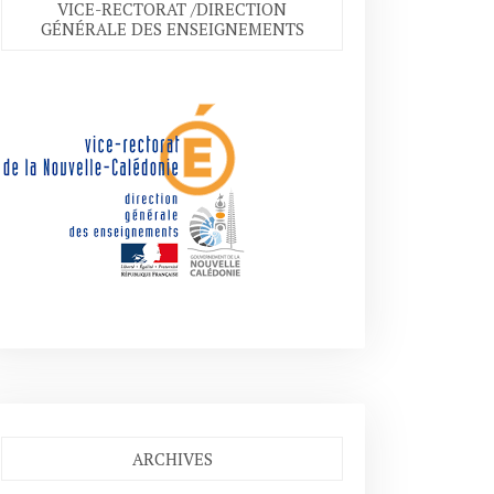
VICE-RECTORAT /DIRECTION
GÉNÉRALE DES ENSEIGNEMENTS
ARCHIVES