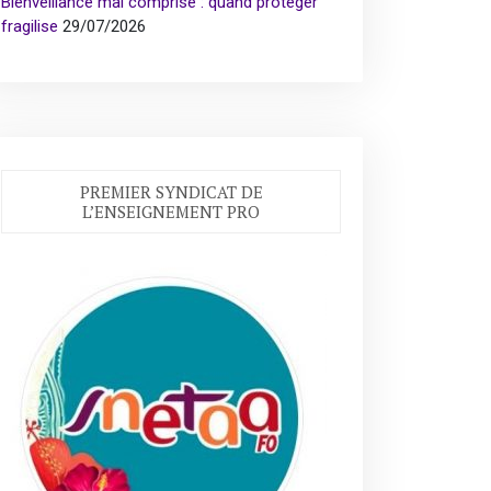
Bienveillance mal comprise : quand protéger
fragilise
29/07/2026
PREMIER SYNDICAT DE
L’ENSEIGNEMENT PRO