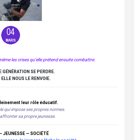
-même les crises qu’elle prétend ensuite combattre.
E GÉNÉRATION SE PERDRE.
ELLE NOUS LE RENVOIE.
leinement leur rôle éducatif.
le qui impose ses propres normes.
 affronter sa propre jeunesse.
— JEUNESSE — SOCIÉTÉ