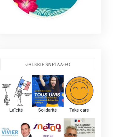
GALERIE SNETAA-FO
Laïcité
Solidarité
Take care