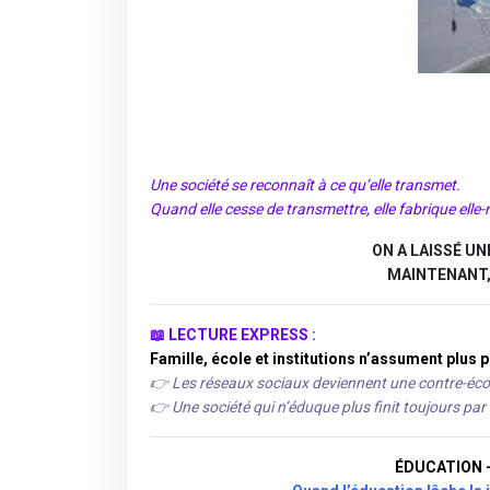
Une société se reconnaît à ce qu’elle transmet.
Quand elle cesse de transmettre, elle fabrique elle
ON A LAISSÉ UN
MAINTENANT, 
📖 LECTURE
EXPRESS
:
Famille, école et institutions n’assument plus p
👉 Les réseaux sociaux deviennent une contre-éco
👉 Une société qui n’éduque plus finit toujours par
ÉDUCATION 