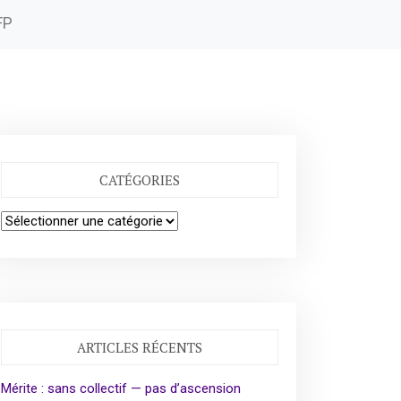
FP
CATÉGORIES
Catégories
ARTICLES RÉCENTS
Mérite : sans collectif — pas d’ascension