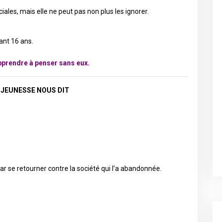
iales, mais elle ne peut pas non plus les ignorer.
ant 16 ans.
pprendre à penser sans eux.
 JEUNESSE NOUS DIT
r se retourner contre la société qui l’a abandonnée.