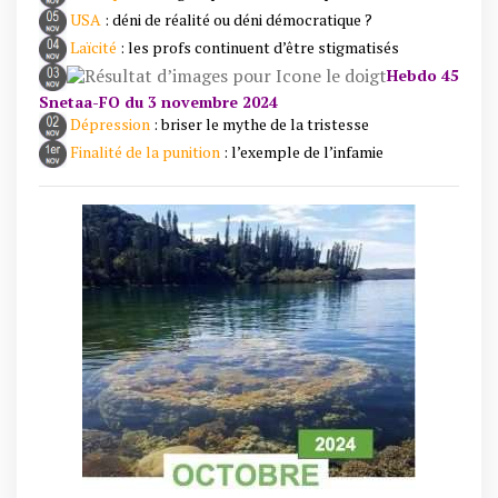
USA
: déni de réalité ou déni démocratique ?
Laïcité
: les profs continuent d’être stigmatisés
Hebdo 45
Snetaa-FO du 3 novembre 2024
Dépression
: briser le mythe de la tristesse
Finalité de la punition
: l’exemple de l’infamie