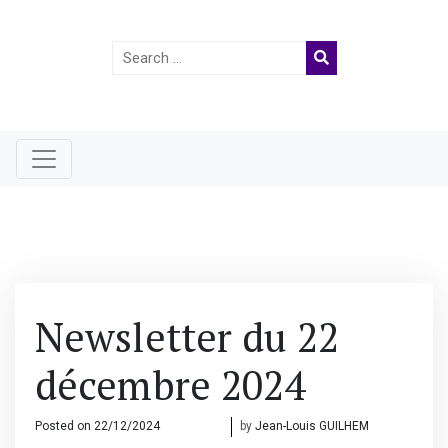
Search
for:
Newsletter du 22
décembre 2024
Posted on
22/12/2024
26/12/2024
by
Jean-Louis GUILHEM