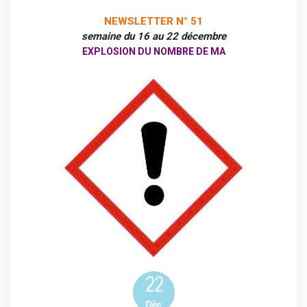
NEWSLETTER N° 51
semaine du 16 au 22 décembre
EXPLOSION DU NOMBRE DE MA