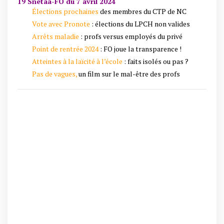
Élections prochaines
des membres du CTP de NC
Vote avec Pronote
: élections du LPCH non valides
Arrêts maladie
: profs versus employés du privé
Point de rentrée 2024
: FO joue la transparence !
Atteintes à la laïcité à l’école
: faits isolés ou pas ?
Pas de vagues,
un film sur le mal-être des profs