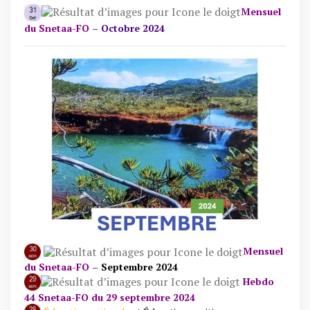
Mensuel
du Snetaa-FO
–
Octobre 2024
Mensuel
du Snetaa-FO
–
Septembre 2024
Hebdo
44 Snetaa-FO du 29 septembre 2024