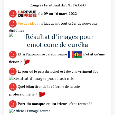
Congrès territorial du SNETAA-FO
du 09 au 16 mars 2022
Vie des idées :
il faut avant tout créer de nouveaux
diplômes
Et si l’autonomie calédonienne
n’était qu’une
fiction ?
Le jour où le prix du nickel est devenu vraiment fou
Quel bilan tirer de la réforme de la voie
professionnelle ?
Port du masque en intérieur
: c’est terminé !