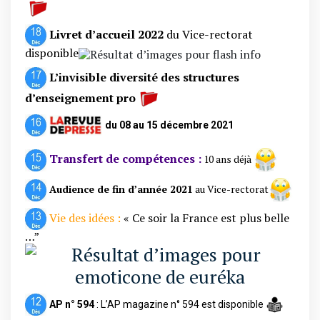
Livret d’accueil 2022
du Vice-rectorat
disponible
L’invisible diversité des structures
d’enseignement pro
du 08 au 15 décembre 2021
Transfert de compétences :
10 ans déjà
Audience de fin d’année
2021
au Vice-rectorat
Vie des idées :
« Ce soir la France est plus belle
…”
AP n° 594
: L’AP magazine n° 594 est disponible