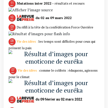
Mutations inter 2022
– résultats et recours
du 02 au 09 mars 2022
Du rififi à la tête de la confédération Force Ouvrière
Vie des idées :
les temps sont difficiles pour ceux qui
prônent la paix
Vie des idées :
comme le colibris : éduquons, agissons
pour le climat
du 09 février au 02 mars 2022