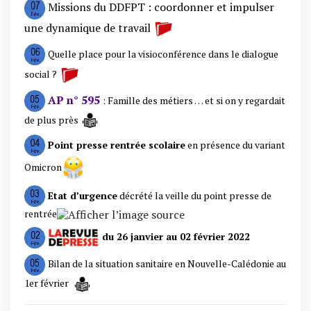
Missions du DDFPT : coordonner et impulser
une dynamique de travail
Quelle place pour la visioconférence dans le dialogue
social ?
AP n° 595
: Famille des métiers … et si on y regardait
de plus près
Point presse rentrée scolaire
en présence du variant
Omicron
Etat d’urgence
décrété la veille du point presse de
rentrée
du 26 janvier au 02 février 2022
Bilan de la situation sanitaire en Nouvelle-Calédonie au
1er février