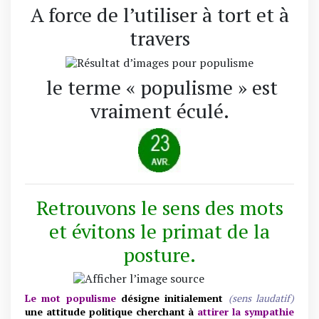
A force de l’utiliser à tort et à
travers
le terme « populisme » est
vraiment éculé.
Retrouvons le sens des mots
et évitons le primat de la
posture.
Le mot populisme
désigne initialement
(sens laudatif)
une attitude politique cherchant à
a
ttirer la sympathie