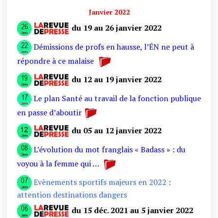
Janvier 2022
du
19 au 26 janvier 2022
Démissions de profs en hausse, l’ÉN ne peut à
répondre à ce malaise
du 12 au 19 janvier 2022
Le plan Santé au travail de la fonction publique
en passe d’aboutir
du 05 au 12 janvier 2022
L’évolution du mot franglais « Badass » : du
voyou à la femme qui …
Evènements sportifs majeurs en 2022 :
attention destinations dangers
du 15 déc. 2021 au 5 janvier 2022