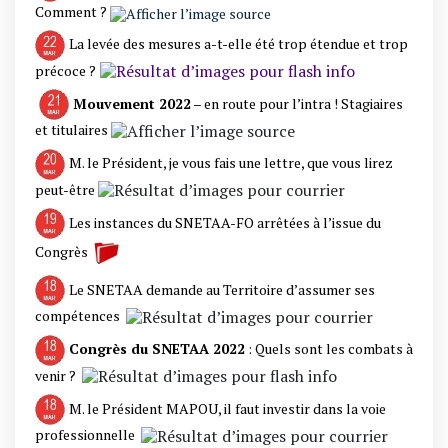
Comment ?
La levée des mesures a-t-elle été trop étendue et trop
précoce ?
Mouvement 2022
– en route pour l’intra ! Stagiaires
et titulaires
M. le Président, je vous fais une lettre, que vous lirez
peut-être
Les instances du SNETAA-FO arrêtées à l’issue du
Congrès
Le SNETAA demande au Territoire d’assumer ses
compétences
Congrès du SNETAA 2022
: Quels sont les combats à
venir ?
M. le Président MAPOU, il faut investir dans la voie
professionnelle