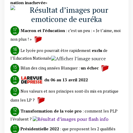
nation inachevée
«
Macron et l’éducation
: c’est un peu : « Je t’aime, moi
non plus ! »
Le lycée pro pourrait être rapidement
exclu
de
l’Education Nationale
Bilan des cinq années Blanquer :
un échec
du 06 au 13 avril 2022
Nos valeurs et nos principes sont-ils mis en pratique
dans les LP ?
Transformation de la voie pro
: comment les PLP
l’évaluent ?
Présidentielle 2022
: que proposent les 2 qualifiés