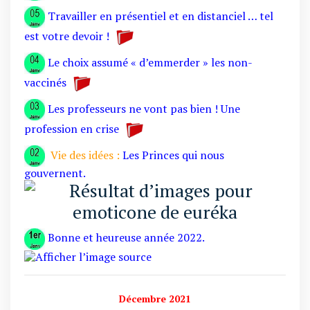
Travailler en présentiel et en distanciel … tel
est votre devoir !
Le choix assumé « d’emmerder » les non-
vaccinés
Les professeurs ne vont pas bien ! Une
profession en crise
Vie des idées :
Les Princes qui nous
gouvernent.
Bonne et heureuse année 2022.
Décembre 2021