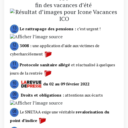
fin des vacances d’été
Le rattrapage des pensions :
c’est urgent !
3008 :
une application d’aide aux victimes de
cyberharcèlement
Protocole sanitaire allégé
et réactualisé à quelques
jours de la rentrée
du 02 au 09 février 2022
Droits et obligations :
attentions aux écarts
Le SNETAA exige une véritable
revalorisation du
point d’indice