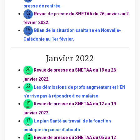
presse de rentrée
.
Revue de presse du SNETAA du 26 janvier au 2
février 2022.
Bilan de la situation sanitaire en Nouvelle-
Calédonie au 1er février
.
Janvier 2022
Revue de presse du SNETAA du
19 au 26
janvier 2022
Les démissions de profs augmentent et l’ÉN
n’arrive pas à répondre à ce malaise
Revue de presse du SNETAA du 12 au 19
janvier 2022
Le plan Santé au travail de la fonction
publique en passe d’aboutir.
Revue de presse du SNETAA du 05 au 12