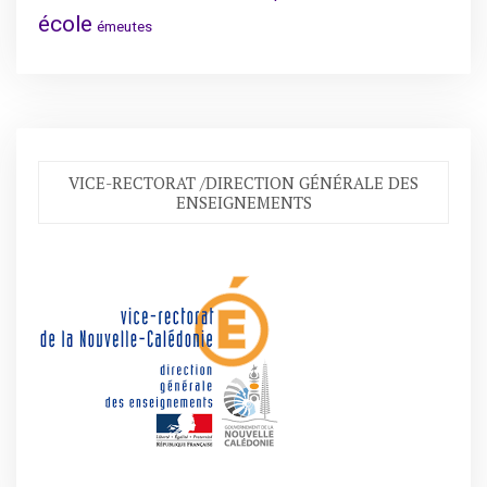
école
émeutes
VICE-RECTORAT /DIRECTION GÉNÉRALE DES
ENSEIGNEMENTS