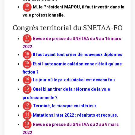
M. le Président MAPOU, il faut investir dans la
voie professionnelle.
Congrès territorial du SNETAA-FO
Revue de presse du SNETAA du 9 au 16 mars
2022
Il faut avant tout créer de nouveaux diplômes
.
Et si l’autonomie calédonienne n’était qu’une
fiction ?
Le jour où le prix du nickel est devenu fou
Quel bilan tirer de la réforme de la voie
professionnelle ?
Terminé, le masque en intérieur
.
Mutations inter 2022 : résultats et recours.
Revue de presse du SNETAA du 2 au 9 mars
2022