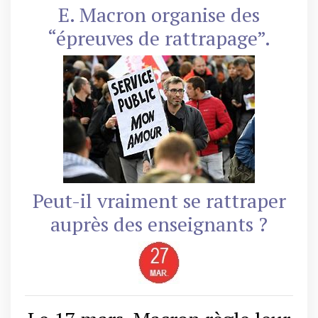
E. Macron organise des
“épreuves de rattrapage”.
Peut-il vraiment se rattraper
auprès des enseignants ?