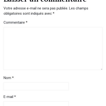
Votre adresse e-mail ne sera pas publiée.
Les champs
obligatoires sont indiqués avec
*
Commentaire
*
Nom
*
E-mail
*