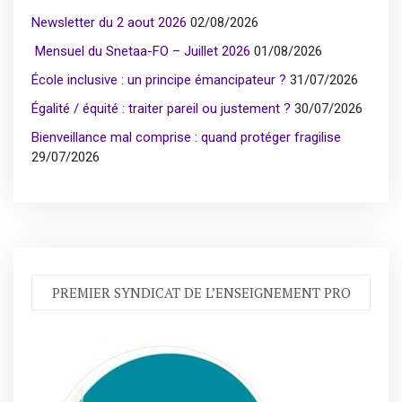
Newsletter du 2 aout 2026
02/08/2026
Mensuel du Snetaa-FO – Juillet 2026
01/08/2026
École inclusive : un principe émancipateur ?
31/07/2026
Égalité / équité : traiter pareil ou justement ?
30/07/2026
Bienveillance mal comprise : quand protéger fragilise
29/07/2026
PREMIER SYNDICAT DE L’ENSEIGNEMENT PRO