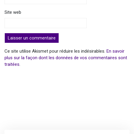
Site web
Ce site utilise Akismet pour réduire les indésirables.
En savoir
plus sur la façon dont les données de vos commentaires sont
traitées
.