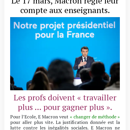
Le 17 mars, Macron règle leur
compte aux enseignants.
Les profs doivent « travailler
plus … pour gagner plus ».
Pour l’Ecole, E Macron veut
« changer de méthode »
pour aller plus vite. La justification donnée est la
lutte contre les inégalités sociales. E Macron ne