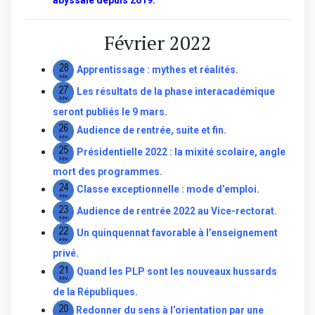
Février 2022
Apprentissage : mythes et réalités.
Les résultats de la phase interacadémique
seront publiés le 9 mars
.
Audience de rentrée, suite et fin.
Présidentielle 2022 : la mixité scolaire, angle
mort des programmes.
Classe exceptionnelle : mode d’emploi.
Audience de rentrée 2022 au Vice-rectorat
.
Un quinquennat favorable à l’enseignement
privé.
Quand les PLP sont les nouveaux hussards
de la Républiques
.
Redonner du sens à l’orientation par une