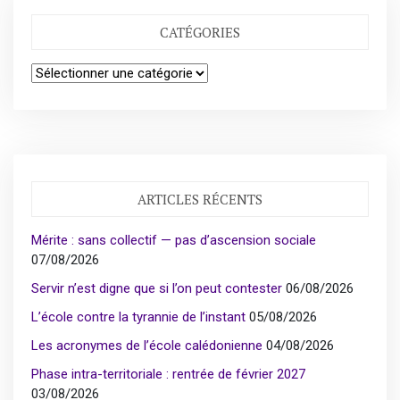
CATÉGORIES
Catégories
ARTICLES RÉCENTS
Mérite : sans collectif — pas d’ascension sociale
07/08/2026
Servir n’est digne que si l’on peut contester
06/08/2026
L’école contre la tyrannie de l’instant
05/08/2026
Les acronymes de l’école calédonienne
04/08/2026
Phase intra-territoriale : rentrée de février 2027
03/08/2026