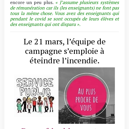
encore un peu plus.
« J’assume plusieurs systèmes
de rémunération car ils (les enseignants) ne font pas
tous la même chose. Vous avez des enseignants qui
pendant le covid se sont occupés de leurs élèves et
des enseignants qui ont disparu ».
Le 21 mars, l’équipe de
campagne s’emploie à
éteindre l’incendie.