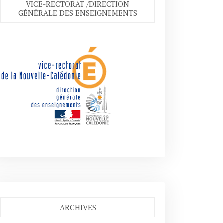
VICE-RECTORAT /DIRECTION
GÉNÉRALE DES ENSEIGNEMENTS
ARCHIVES