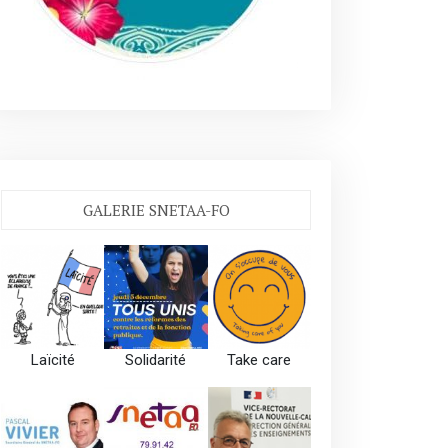
GALERIE SNETAA-FO
Laïcité
Solidarité
Take care