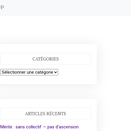
FP
CATÉGORIES
Catégories
ARTICLES RÉCENTS
Mérite : sans collectif — pas d’ascension