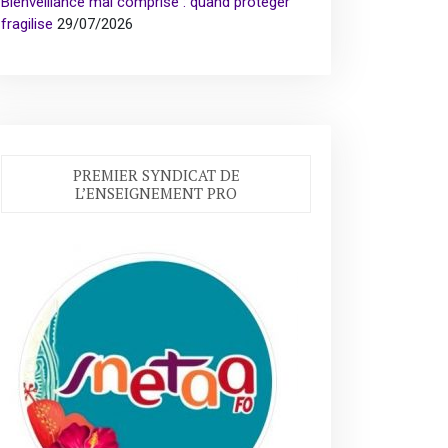
Bienveillance mal comprise : quand protéger
fragilise
29/07/2026
PREMIER SYNDICAT DE
L’ENSEIGNEMENT PRO