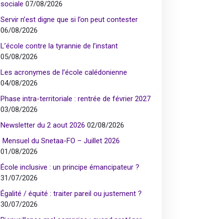
sociale
07/08/2026
Servir n’est digne que si l’on peut contester
06/08/2026
L’école contre la tyrannie de l’instant
05/08/2026
Les acronymes de l’école calédonienne
04/08/2026
Phase intra-territoriale : rentrée de février 2027
03/08/2026
Newsletter du 2 aout 2026
02/08/2026
Mensuel du Snetaa-FO – Juillet 2026
01/08/2026
École inclusive : un principe émancipateur ?
31/07/2026
Égalité / équité : traiter pareil ou justement ?
30/07/2026