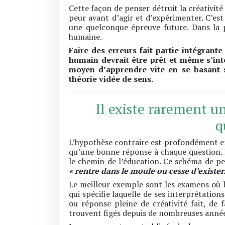
Cette façon de penser détruit la créativité
peur avant d’agir et d’expérimenter. C’est
une quelconque épreuve future. Dans la p
humaine.
Faire des erreurs fait partie intégrante
humain devrait être prêt et même s’int
moyen d’apprendre vite en se basant 
théorie vidée de sens.
Il existe rarement 
q
L’hypothèse contraire est profondément enr
qu’une bonne réponse à chaque question. L
le chemin de l’éducation. Ce schéma de pe
« rentre dans le moule ou cesse d’exister.
Le meilleur exemple sont les examens où 
qui spécifie laquelle de ses interprétations
ou réponse pleine de créativité fait, de f
trouvent figés depuis de nombreuses années