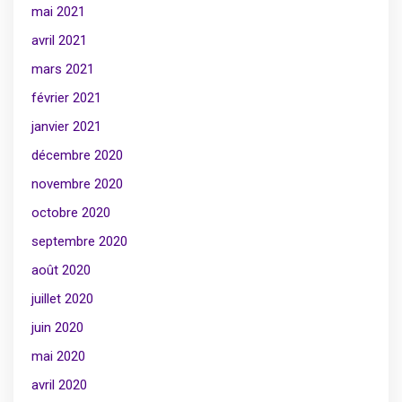
mai 2021
avril 2021
mars 2021
février 2021
janvier 2021
décembre 2020
novembre 2020
octobre 2020
septembre 2020
août 2020
juillet 2020
juin 2020
mai 2020
avril 2020