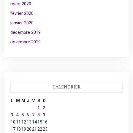
mars 2020
février 2020
janvier 2020
décembre 2019
novembre 2019
CALENDRIER
L
M
M
J
V
S
D
1
2
3
4
5
6
7
8
9
10
11
12
13
14
15
16
17
18
19
20
21
22
23