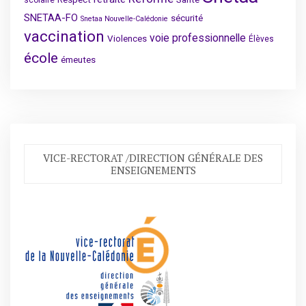
scolaire
SNETAA-FO
sécurité
Snetaa Nouvelle-Calédonie
vaccination
voie professionnelle
Violences
Élèves
école
émeutes
VICE-RECTORAT /DIRECTION GÉNÉRALE DES
ENSEIGNEMENTS