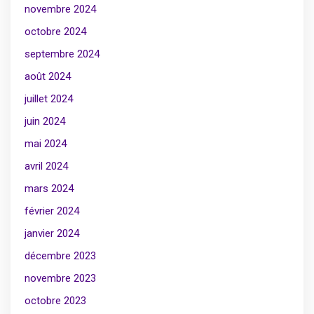
novembre 2024
octobre 2024
septembre 2024
août 2024
juillet 2024
juin 2024
mai 2024
avril 2024
mars 2024
février 2024
janvier 2024
décembre 2023
novembre 2023
octobre 2023