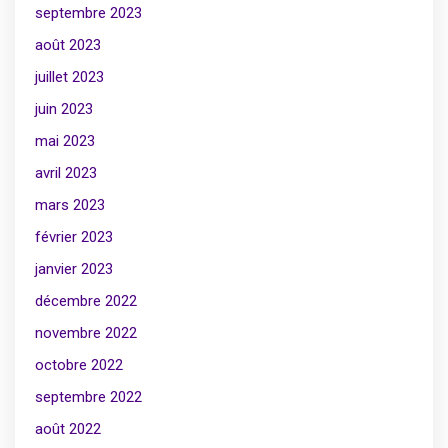
septembre 2023
août 2023
juillet 2023
juin 2023
mai 2023
avril 2023
mars 2023
février 2023
janvier 2023
décembre 2022
novembre 2022
octobre 2022
septembre 2022
août 2022