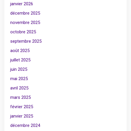
janvier 2026
décembre 2025
novembre 2025
octobre 2025
septembre 2025
août 2025
juillet 2025
juin 2025
mai 2025
avril 2025
mars 2025
février 2025
janvier 2025
décembre 2024