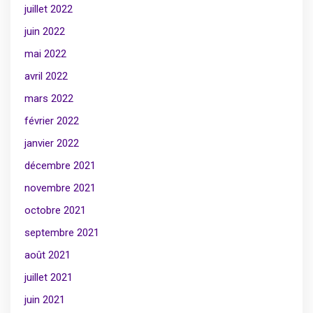
juillet 2022
juin 2022
mai 2022
avril 2022
mars 2022
février 2022
janvier 2022
décembre 2021
novembre 2021
octobre 2021
septembre 2021
août 2021
juillet 2021
juin 2021