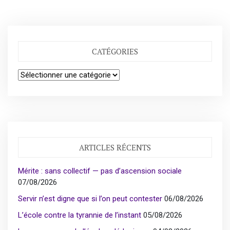
CATÉGORIES
Catégories
ARTICLES RÉCENTS
Mérite : sans collectif — pas d’ascension sociale
07/08/2026
Servir n’est digne que si l’on peut contester
06/08/2026
L’école contre la tyrannie de l’instant
05/08/2026