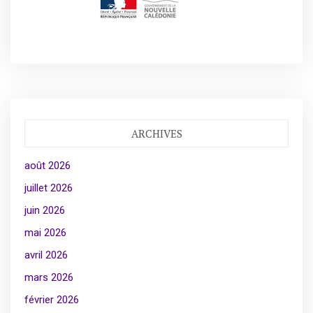
ARCHIVES
août 2026
juillet 2026
juin 2026
mai 2026
avril 2026
mars 2026
février 2026