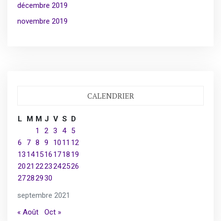
décembre 2019
novembre 2019
CALENDRIER
L
M
M
J
V
S
D
1
2
3
4
5
6
7
8
9
10
11
12
13
14
15
16
17
18
19
20
21
22
23
24
25
26
27
28
29
30
septembre 2021
« Août
Oct »