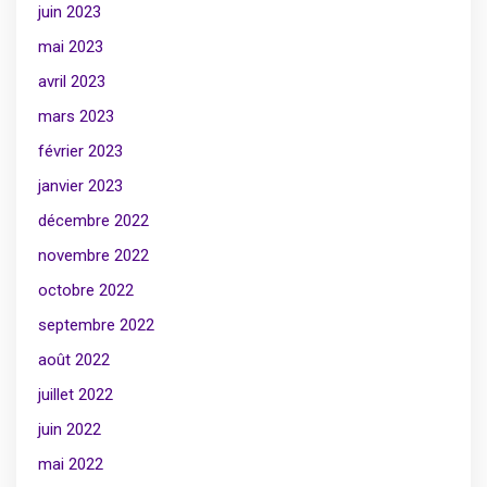
juin 2023
mai 2023
avril 2023
mars 2023
février 2023
janvier 2023
décembre 2022
novembre 2022
octobre 2022
septembre 2022
août 2022
juillet 2022
juin 2022
mai 2022