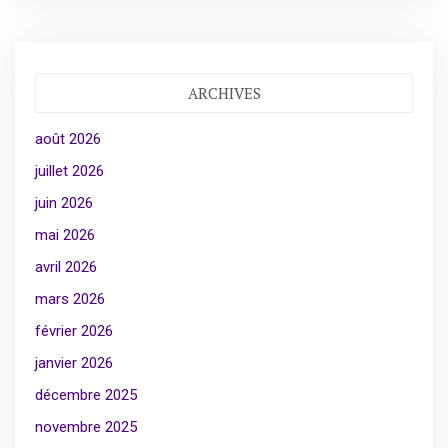
ARCHIVES
août 2026
juillet 2026
juin 2026
mai 2026
avril 2026
mars 2026
février 2026
janvier 2026
décembre 2025
novembre 2025