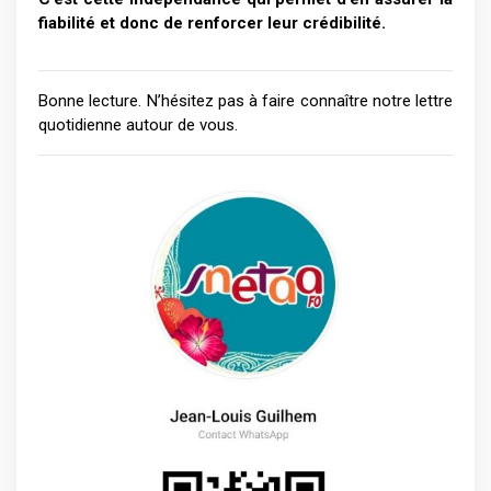
fiabilité et donc de renforcer leur crédibilité.
Bonne lecture. N’hésitez pas à faire connaître notre lettre
quotidienne autour de vous.