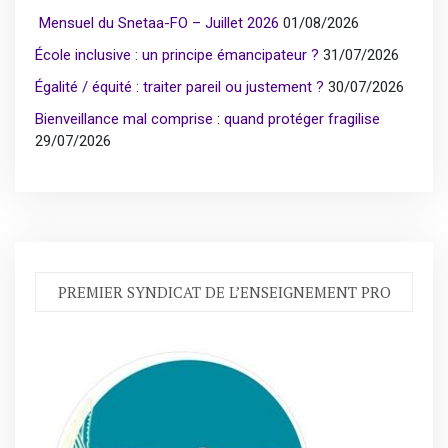
Mensuel du Snetaa-FO – Juillet 2026
01/08/2026
École inclusive : un principe émancipateur ?
31/07/2026
Égalité / équité : traiter pareil ou justement ?
30/07/2026
Bienveillance mal comprise : quand protéger fragilise
29/07/2026
PREMIER SYNDICAT DE L’ENSEIGNEMENT PRO