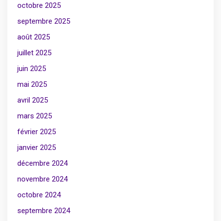
octobre 2025
septembre 2025
août 2025
juillet 2025
juin 2025
mai 2025
avril 2025
mars 2025
février 2025
janvier 2025
décembre 2024
novembre 2024
octobre 2024
septembre 2024