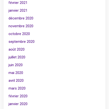
février 2021
janvier 2021
décembre 2020
novembre 2020
octobre 2020
septembre 2020
août 2020
juillet 2020
juin 2020
mai 2020
avril 2020
mars 2020
février 2020
janvier 2020