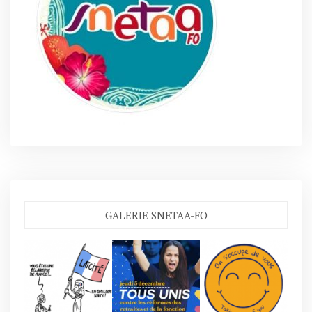
GALERIE SNETAA-FO