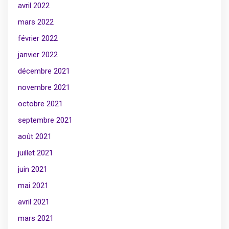
avril 2022
mars 2022
février 2022
janvier 2022
décembre 2021
novembre 2021
octobre 2021
septembre 2021
août 2021
juillet 2021
juin 2021
mai 2021
avril 2021
mars 2021