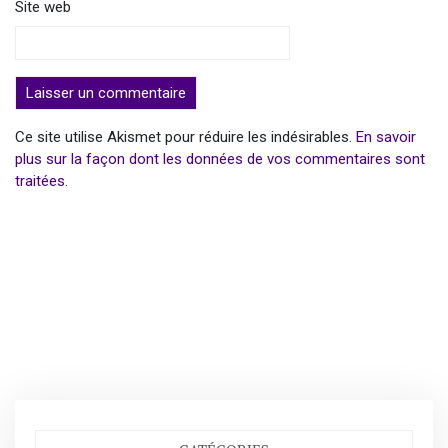
Site web
Ce site utilise Akismet pour réduire les indésirables.
En savoir
plus sur la façon dont les données de vos commentaires sont
traitées
.