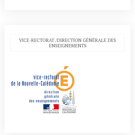
VICE-RECTORAT /DIRECTION GÉNÉRALE DES
ENSEIGNEMENTS