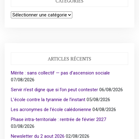
CATÉGORIES
Catégories
ARTICLES RÉCENTS
Mérite : sans collectif — pas d’ascension sociale
07/08/2026
Servir n’est digne que si l’on peut contester
06/08/2026
L’école contre la tyrannie de l’instant
05/08/2026
Les acronymes de l’école calédonienne
04/08/2026
Phase intra-territoriale : rentrée de février 2027
03/08/2026
Newsletter du 2 aout 2026
02/08/2026