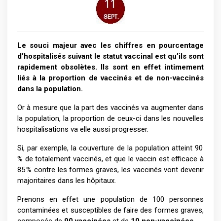
Le souci majeur avec les chiffres en pourcentage
d’hospitalisés suivant le statut vaccinal est qu’ils sont
rapidement obsolètes.
Ils sont en effet intimement
liés à la proportion de vaccinés et de non-vaccinés
dans la population.
Or à mesure que la part des vaccinés va augmenter dans
la population, la proportion de ceux-ci dans les nouvelles
hospitalisations va elle aussi progresser.
Si, par exemple, la couverture de la population atteint 90
% de totalement vaccinés, et que le vaccin est efficace à
85 % contre les formes graves, les vaccinés vont devenir
majoritaires dans les hôpitaux.
Prenons en effet une population de 100 personnes
contaminées et susceptibles de faire des formes graves,
composée de
90 vaccinées
et de
10 non-vaccinées
, .