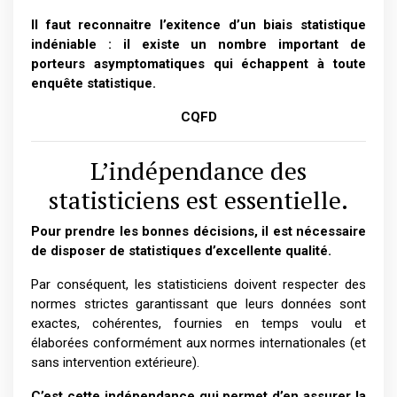
Il faut reconnaitre l’exitence d’un biais statistique
indéniable : il existe un nombre important de
porteurs asymptomatiques qui échappent à toute
enquête statistique.
CQFD
L’indépendance des
statisticiens est essentielle.
Pour prendre les bonnes décisions, il est nécessaire
de disposer de statistiques d’excellente qualité.
Par conséquent, les statisticiens doivent respecter des
normes strictes garantissant que leurs données sont
exactes, cohérentes, fournies en temps voulu et
élaborées conformément aux normes internationales (et
sans intervention extérieure).
C’est cette indépendance qui permet d’en assurer la