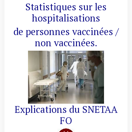
Statistiques sur les
hospitalisations
de personnes vaccinées /
non vaccinées.
Explications du SNETAA
FO