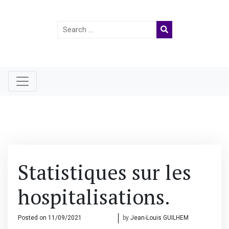
Search
for:
Statistiques sur les
hospitalisations.
Posted on
11/09/2021
12/09/2021
by
Jean-Louis GUILHEM