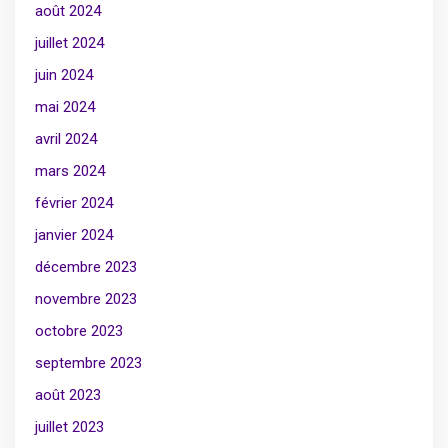
août 2024
juillet 2024
juin 2024
mai 2024
avril 2024
mars 2024
février 2024
janvier 2024
décembre 2023
novembre 2023
octobre 2023
septembre 2023
août 2023
juillet 2023