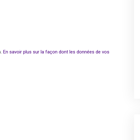
s.
En savoir plus sur la façon dont les données de vos