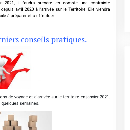
ier 2021, il faudra prendre en compte une contrainte
puis avril 2020 à l’arrivée sur le Territoire. Elle viendra
ile à préparer et à effectuer.
snetaa.org
niers conseils pratiques.
ns de voyage et d’arrivée sur le territoire en janvier 2021.
ns quelques semaines.