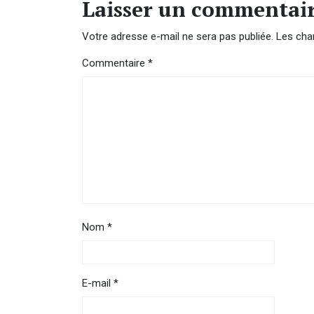
Laisser un commentai
Votre adresse e-mail ne sera pas publiée.
Les cha
Commentaire
*
Nom
*
E-mail
*