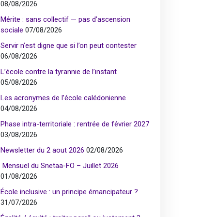
08/08/2026
Mérite : sans collectif — pas d’ascension
sociale
07/08/2026
Servir n’est digne que si l’on peut contester
06/08/2026
L’école contre la tyrannie de l’instant
05/08/2026
Les acronymes de l’école calédonienne
04/08/2026
Phase intra-territoriale : rentrée de février 2027
03/08/2026
Newsletter du 2 aout 2026
02/08/2026
Mensuel du Snetaa-FO – Juillet 2026
01/08/2026
École inclusive : un principe émancipateur ?
31/07/2026