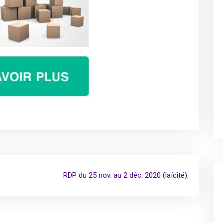
RDP du 25 nov. au 2 déc. 2020 (laïcité).