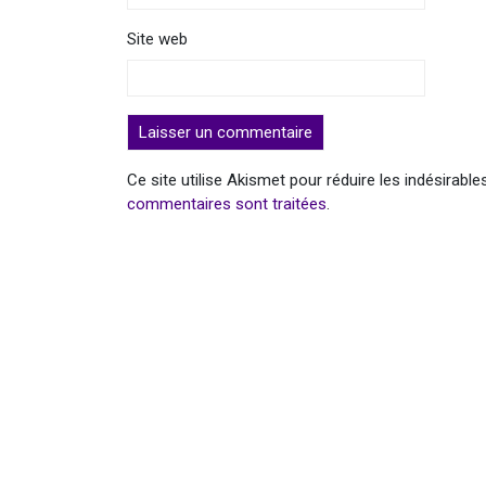
Site web
Ce site utilise Akismet pour réduire les indésirable
commentaires sont traitées
.