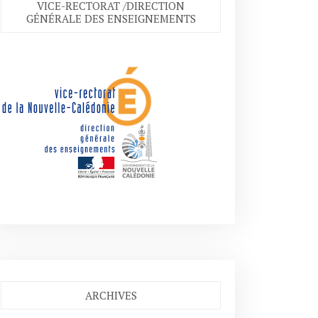
VICE-RECTORAT /DIRECTION
GÉNÉRALE DES ENSEIGNEMENTS
ARCHIVES