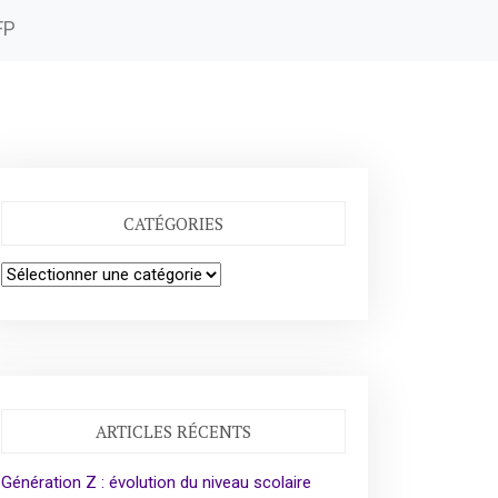
FP
CATÉGORIES
Catégories
ARTICLES RÉCENTS
Génération Z : évolution du niveau scolaire