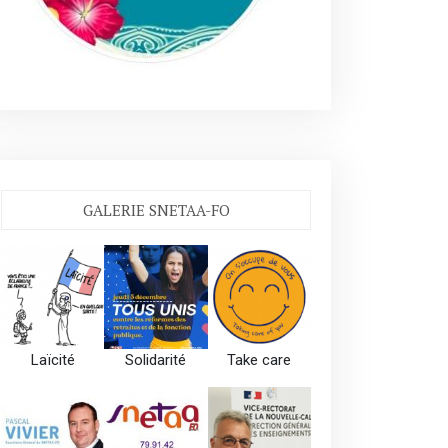
GALERIE SNETAA-FO
Laïcité
Solidarité
Take care