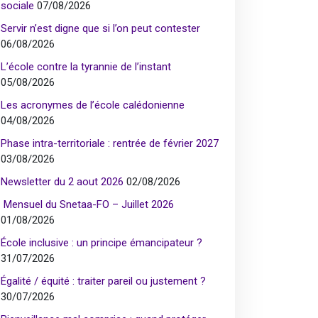
sociale
07/08/2026
Servir n’est digne que si l’on peut contester
06/08/2026
L’école contre la tyrannie de l’instant
05/08/2026
Les acronymes de l’école calédonienne
04/08/2026
Phase intra-territoriale : rentrée de février 2027
03/08/2026
Newsletter du 2 aout 2026
02/08/2026
Mensuel du Snetaa-FO – Juillet 2026
01/08/2026
École inclusive : un principe émancipateur ?
31/07/2026
Égalité / équité : traiter pareil ou justement ?
30/07/2026