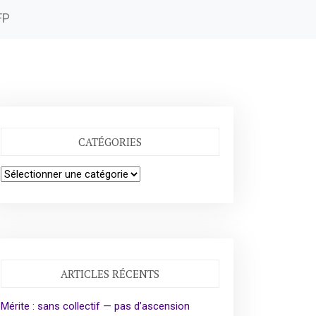
FP
CATÉGORIES
Catégories
ARTICLES RÉCENTS
Mérite : sans collectif — pas d’ascension