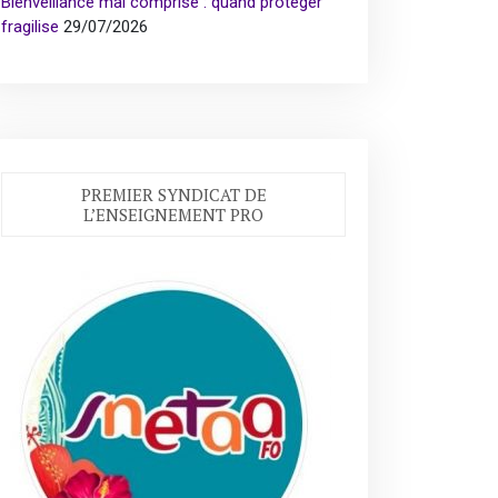
Bienveillance mal comprise : quand protéger
fragilise
29/07/2026
PREMIER SYNDICAT DE
L’ENSEIGNEMENT PRO