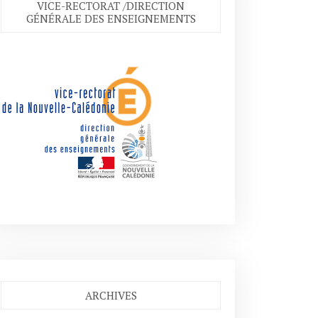
VICE-RECTORAT /DIRECTION
GÉNÉRALE DES ENSEIGNEMENTS
ARCHIVES