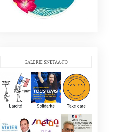
GALERIE SNETAA-FO
Laïcité
Solidarité
Take care