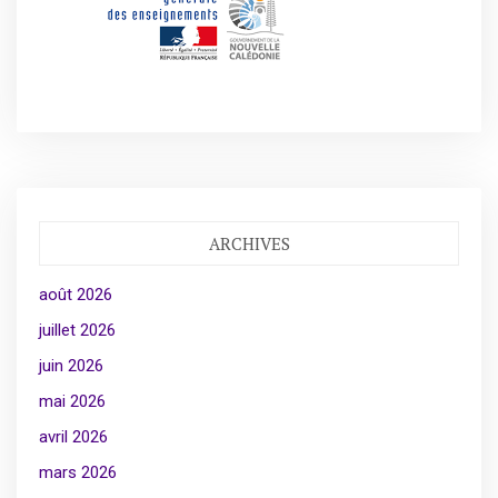
ARCHIVES
août 2026
juillet 2026
juin 2026
mai 2026
avril 2026
mars 2026