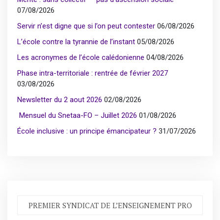
07/08/2026
Servir n’est digne que si l’on peut contester
06/08/2026
L’école contre la tyrannie de l’instant
05/08/2026
Les acronymes de l’école calédonienne
04/08/2026
Phase intra-territoriale : rentrée de février 2027
03/08/2026
Newsletter du 2 aout 2026
02/08/2026
Mensuel du Snetaa-FO – Juillet 2026
01/08/2026
École inclusive : un principe émancipateur ?
31/07/2026
PREMIER SYNDICAT DE L’ENSEIGNEMENT PRO