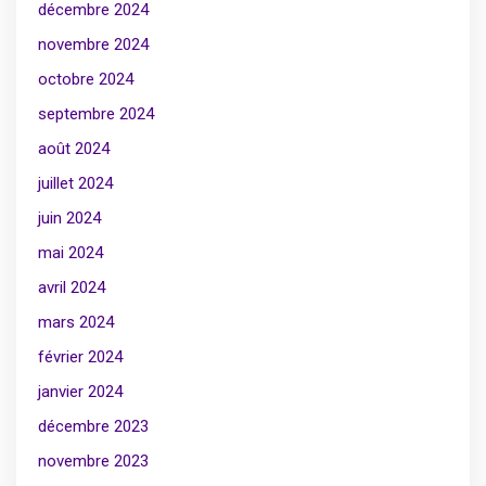
décembre 2024
novembre 2024
octobre 2024
septembre 2024
août 2024
juillet 2024
juin 2024
mai 2024
avril 2024
mars 2024
février 2024
janvier 2024
décembre 2023
novembre 2023