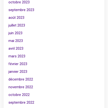
octobre 2023
septembre 2023
août 2023
juillet 2023
juin 2023
mai 2023
avril 2023
mars 2023
février 2023
janvier 2023
décembre 2022
novembre 2022
octobre 2022
septembre 2022