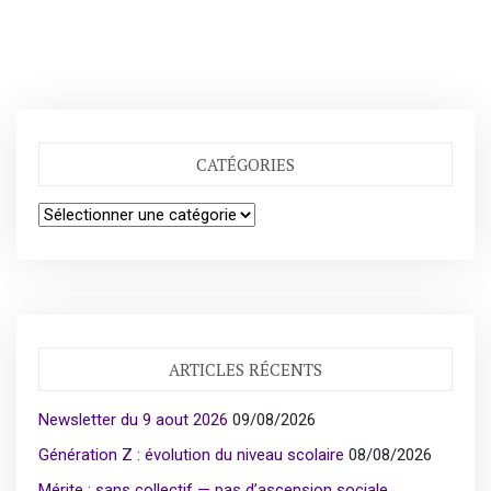
CATÉGORIES
Catégories
ARTICLES RÉCENTS
Newsletter du 9 aout 2026
09/08/2026
Génération Z : évolution du niveau scolaire
08/08/2026
Mérite : sans collectif — pas d’ascension sociale