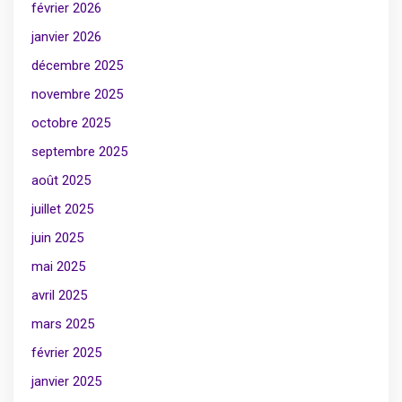
février 2026
janvier 2026
décembre 2025
novembre 2025
octobre 2025
septembre 2025
août 2025
juillet 2025
juin 2025
mai 2025
avril 2025
mars 2025
février 2025
janvier 2025