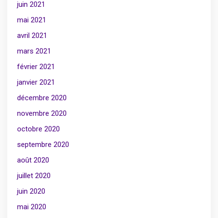
juin 2021
mai 2021
avril 2021
mars 2021
février 2021
janvier 2021
décembre 2020
novembre 2020
octobre 2020
septembre 2020
août 2020
juillet 2020
juin 2020
mai 2020