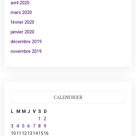
avril 2020
mars 2020
février 2020
janvier 2020
décembre 2019
novembre 2019
CALENDRIER
L
M
M
J
V
S
D
1
2
3
4
5
6
7
8
9
10
11
12
13
14
15
16