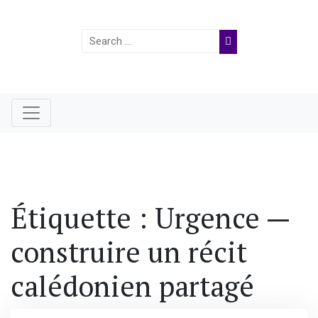
Search
for:
Étiquette :
Urgence —
construire un récit
calédonien partagé