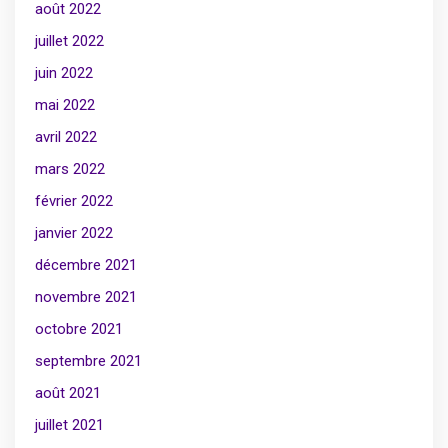
août 2022
juillet 2022
juin 2022
mai 2022
avril 2022
mars 2022
février 2022
janvier 2022
décembre 2021
novembre 2021
octobre 2021
septembre 2021
août 2021
juillet 2021