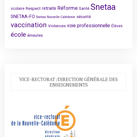
Snetaa
Réforme
retraite
Respect
Santé
scolaire
SNETAA-FO
sécurité
Snetaa Nouvelle-Calédonie
vaccination
voie professionnelle
Violences
Élèves
école
émeutes
VICE-RECTORAT /DIRECTION GÉNÉRALE DES
ENSEIGNEMENTS