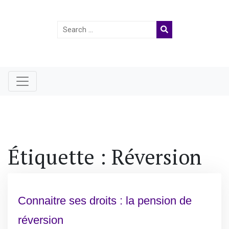
Search
for:
Étiquette :
Réversion
Connaitre ses droits : la pension de
réversion