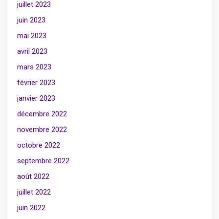
juillet 2023
juin 2023
mai 2023
avril 2023
mars 2023
février 2023
janvier 2023
décembre 2022
novembre 2022
octobre 2022
septembre 2022
août 2022
juillet 2022
juin 2022