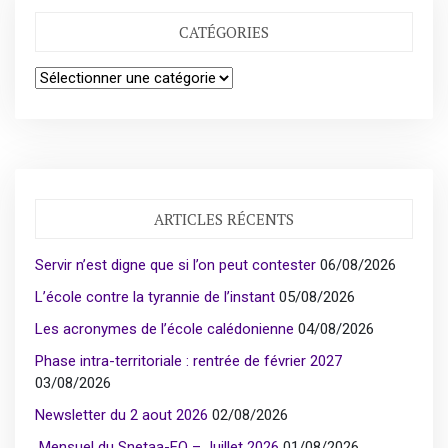
CATÉGORIES
Catégories
ARTICLES RÉCENTS
Servir n’est digne que si l’on peut contester
06/08/2026
L’école contre la tyrannie de l’instant
05/08/2026
Les acronymes de l’école calédonienne
04/08/2026
Phase intra-territoriale : rentrée de février 2027
03/08/2026
Newsletter du 2 aout 2026
02/08/2026
Mensuel du Snetaa-FO – Juillet 2026
01/08/2026