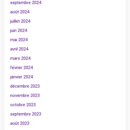
septembre 2024
août 2024
juillet 2024
juin 2024
mai 2024
avril 2024
mars 2024
février 2024
janvier 2024
décembre 2023
novembre 2023
octobre 2023
septembre 2023
août 2023