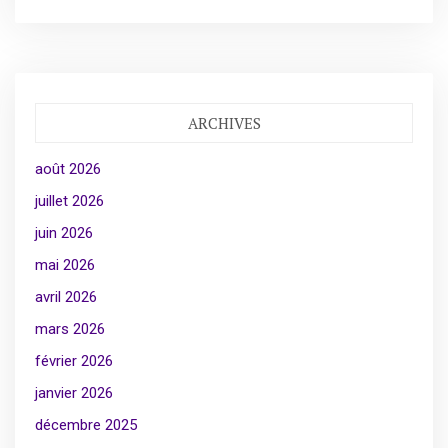
ARCHIVES
août 2026
juillet 2026
juin 2026
mai 2026
avril 2026
mars 2026
février 2026
janvier 2026
décembre 2025