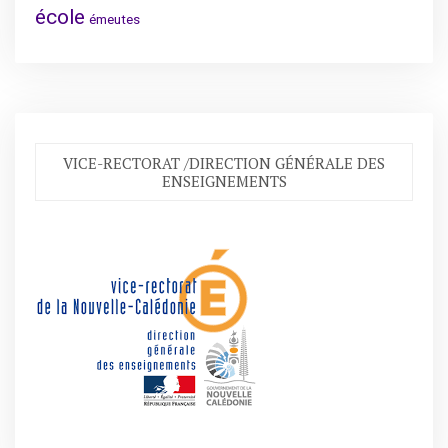
école
émeutes
VICE-RECTORAT /DIRECTION GÉNÉRALE DES
ENSEIGNEMENTS