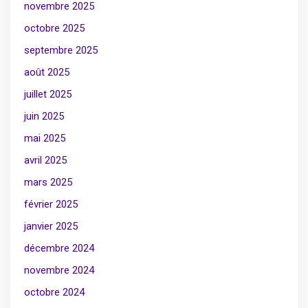
novembre 2025
octobre 2025
septembre 2025
août 2025
juillet 2025
juin 2025
mai 2025
avril 2025
mars 2025
février 2025
janvier 2025
décembre 2024
novembre 2024
octobre 2024