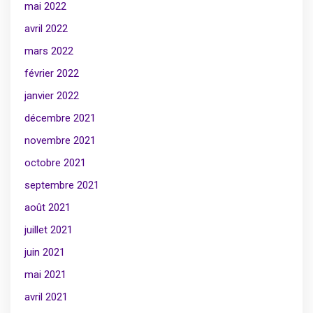
mai 2022
avril 2022
mars 2022
février 2022
janvier 2022
décembre 2021
novembre 2021
octobre 2021
septembre 2021
août 2021
juillet 2021
juin 2021
mai 2021
avril 2021