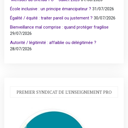
École inclusive : un principe émancipateur ?
31/07/2026
Égalité / équité : traiter pareil ou justement ?
30/07/2026
Bienveillance mal comprise : quand protéger fragilise
29/07/2026
Autorité / légitimité : affaiblie ou délégitimée ?
28/07/2026
PREMIER SYNDICAT DE L’ENSEIGNEMENT PRO