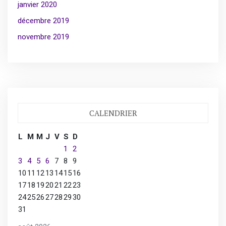
janvier 2020
décembre 2019
novembre 2019
CALENDRIER
L
M
M
J
V
S
D
1
2
3
4
5
6
7
8
9
10
11
12
13
14
15
16
17
18
19
20
21
22
23
24
25
26
27
28
29
30
31