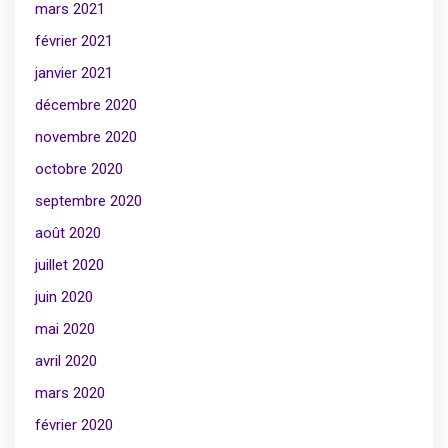
mars 2021
février 2021
janvier 2021
décembre 2020
novembre 2020
octobre 2020
septembre 2020
août 2020
juillet 2020
juin 2020
mai 2020
avril 2020
mars 2020
février 2020