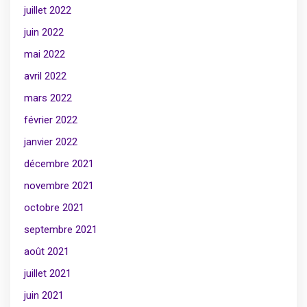
juillet 2022
juin 2022
mai 2022
avril 2022
mars 2022
février 2022
janvier 2022
décembre 2021
novembre 2021
octobre 2021
septembre 2021
août 2021
juillet 2021
juin 2021