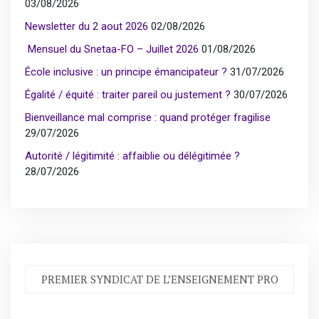
03/08/2026
Newsletter du 2 aout 2026
02/08/2026
Mensuel du Snetaa-FO – Juillet 2026
01/08/2026
École inclusive : un principe émancipateur ?
31/07/2026
Égalité / équité : traiter pareil ou justement ?
30/07/2026
Bienveillance mal comprise : quand protéger fragilise
29/07/2026
Autorité / légitimité : affaiblie ou délégitimée ?
28/07/2026
PREMIER SYNDICAT DE L’ENSEIGNEMENT PRO