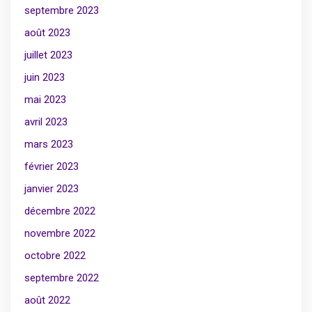
septembre 2023
août 2023
juillet 2023
juin 2023
mai 2023
avril 2023
mars 2023
février 2023
janvier 2023
décembre 2022
novembre 2022
octobre 2022
septembre 2022
août 2022