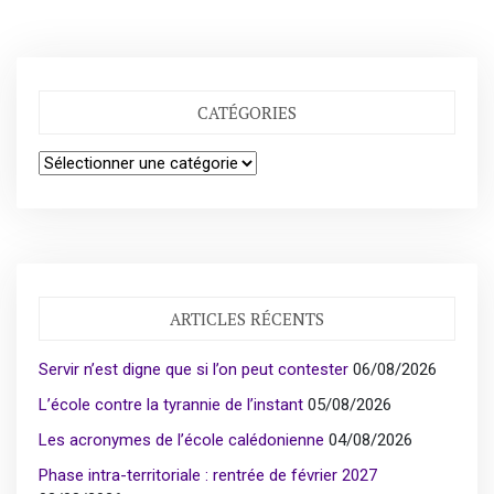
CATÉGORIES
Catégories
ARTICLES RÉCENTS
Servir n’est digne que si l’on peut contester
06/08/2026
L’école contre la tyrannie de l’instant
05/08/2026
Les acronymes de l’école calédonienne
04/08/2026
Phase intra-territoriale : rentrée de février 2027