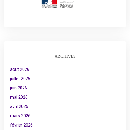
ARCHIVES
août 2026
juillet 2026
juin 2026
mai 2026
avril 2026
mars 2026
février 2026