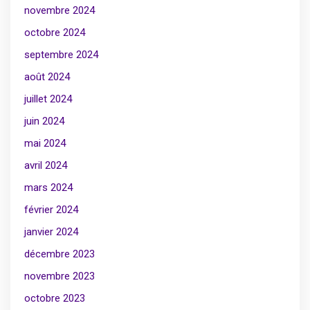
novembre 2024
octobre 2024
septembre 2024
août 2024
juillet 2024
juin 2024
mai 2024
avril 2024
mars 2024
février 2024
janvier 2024
décembre 2023
novembre 2023
octobre 2023