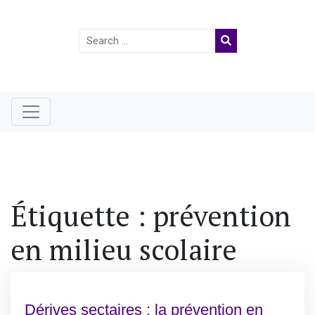
Search
for:
Étiquette :
prévention
en milieu scolaire
Dérives sectaires : la prévention en