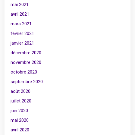
mai 2021
avril 2021
mars 2021
février 2021
janvier 2021
décembre 2020
novembre 2020
octobre 2020
septembre 2020
août 2020
juillet 2020
juin 2020
mai 2020
avril 2020