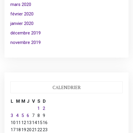
mars 2020
février 2020
janvier 2020
décembre 2019
novembre 2019
CALENDRIER
L
M
M
J
V
S
D
1
2
3
4
5
6
7
8
9
10
11
12
13
14
15
16
17
18
19
20
21
22
23