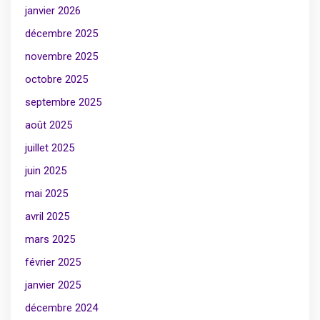
janvier 2026
décembre 2025
novembre 2025
octobre 2025
septembre 2025
août 2025
juillet 2025
juin 2025
mai 2025
avril 2025
mars 2025
février 2025
janvier 2025
décembre 2024