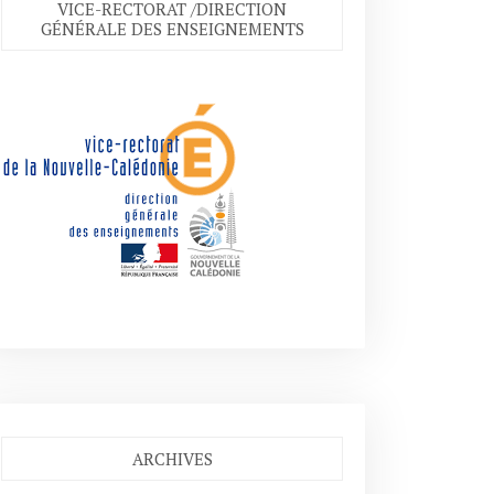
VICE-RECTORAT /DIRECTION
GÉNÉRALE DES ENSEIGNEMENTS
ARCHIVES