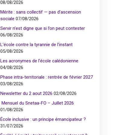
08/08/2026
Mérite : sans collectif — pas d’ascension
sociale
07/08/2026
Servir n’est digne que si l’on peut contester
06/08/2026
L’école contre la tyrannie de l’instant
05/08/2026
Les acronymes de l’école calédonienne
04/08/2026
Phase intra-territoriale : rentrée de février 2027
03/08/2026
Newsletter du 2 aout 2026
02/08/2026
Mensuel du Snetaa-FO – Juillet 2026
01/08/2026
École inclusive : un principe émancipateur ?
31/07/2026