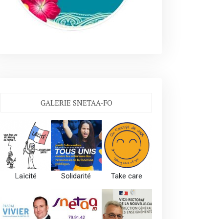
GALERIE SNETAA-FO
Laïcité
Solidarité
Take care