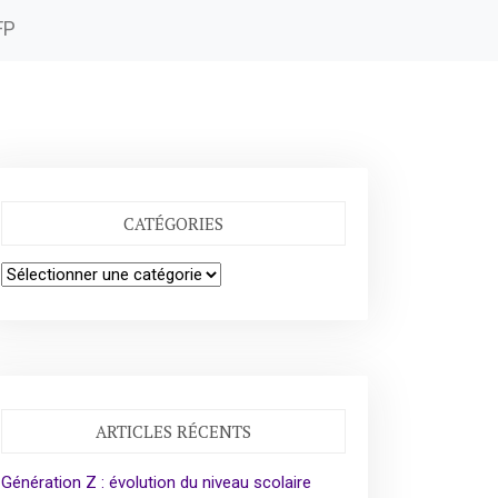
FP
CATÉGORIES
Catégories
ARTICLES RÉCENTS
Génération Z : évolution du niveau scolaire