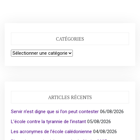
CATÉGORIES
Catégories
ARTICLES RÉCENTS
Servir n’est digne que si l’on peut contester
06/08/2026
L’école contre la tyrannie de l’instant
05/08/2026
Les acronymes de l’école calédonienne
04/08/2026