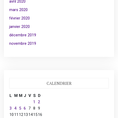
avril 2020
mars 2020
février 2020
janvier 2020
décembre 2019
novembre 2019
CALENDRIER
L
M
M
J
V
S
D
1
2
3
4
5
6
7
8
9
10
11
12
13
14
15
16