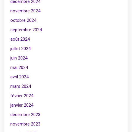
décembre 2024
novembre 2024
octobre 2024
septembre 2024
août 2024
juillet 2024
juin 2024
mai 2024
avril 2024
mars 2024
février 2024
janvier 2024
décembre 2023
novembre 2023