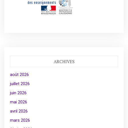
ARCHIVES
août 2026
juillet 2026
juin 2026
mai 2026
avril 2026
mars 2026