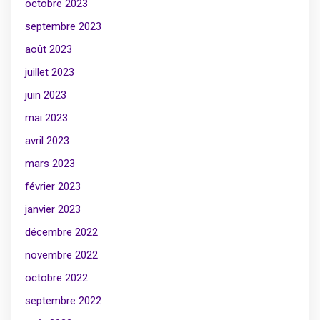
octobre 2023
septembre 2023
août 2023
juillet 2023
juin 2023
mai 2023
avril 2023
mars 2023
février 2023
janvier 2023
décembre 2022
novembre 2022
octobre 2022
septembre 2022