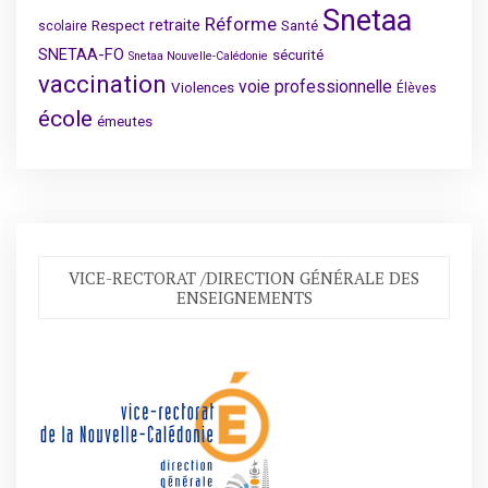
Snetaa
Réforme
retraite
Respect
Santé
scolaire
SNETAA-FO
sécurité
Snetaa Nouvelle-Calédonie
vaccination
voie professionnelle
Violences
Élèves
école
émeutes
VICE-RECTORAT /DIRECTION GÉNÉRALE DES
ENSEIGNEMENTS