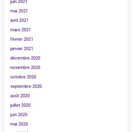
juin 2021
mai 2021
avril 2021
mars 2021
février 2021
janvier 2021
décembre 2020
novembre 2020
octobre 2020
septembre 2020
août 2020
juillet 2020
juin 2020
mai 2020