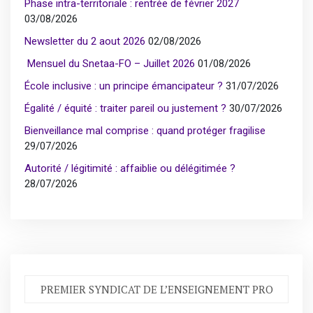
Phase intra-territoriale : rentrée de février 2027
03/08/2026
Newsletter du 2 aout 2026
02/08/2026
Mensuel du Snetaa-FO – Juillet 2026
01/08/2026
École inclusive : un principe émancipateur ?
31/07/2026
Égalité / équité : traiter pareil ou justement ?
30/07/2026
Bienveillance mal comprise : quand protéger fragilise
29/07/2026
Autorité / légitimité : affaiblie ou délégitimée ?
28/07/2026
PREMIER SYNDICAT DE L’ENSEIGNEMENT PRO