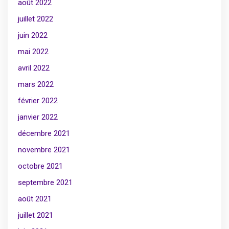
août 2022
juillet 2022
juin 2022
mai 2022
avril 2022
mars 2022
février 2022
janvier 2022
décembre 2021
novembre 2021
octobre 2021
septembre 2021
août 2021
juillet 2021