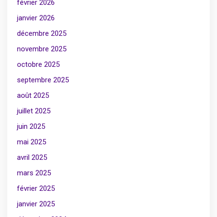
février 2026
janvier 2026
décembre 2025
novembre 2025
octobre 2025
septembre 2025
août 2025
juillet 2025
juin 2025
mai 2025
avril 2025
mars 2025
février 2025
janvier 2025