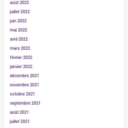
août 2022
juillet 2022
juin 2022
mai 2022
avril 2022
mars 2022
février 2022
janvier 2022
décembre 2021
novembre 2021
octobre 2021
septembre 2021
août 2021
juillet 2021