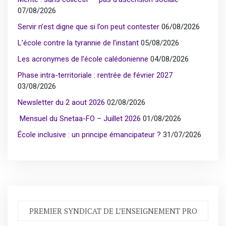
07/08/2026
Servir n’est digne que si l’on peut contester
06/08/2026
L’école contre la tyrannie de l’instant
05/08/2026
Les acronymes de l’école calédonienne
04/08/2026
Phase intra-territoriale : rentrée de février 2027
03/08/2026
Newsletter du 2 aout 2026
02/08/2026
Mensuel du Snetaa-FO – Juillet 2026
01/08/2026
École inclusive : un principe émancipateur ?
31/07/2026
PREMIER SYNDICAT DE L’ENSEIGNEMENT PRO