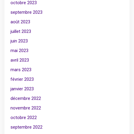
octobre 2023
septembre 2023
août 2023
juillet 2023
juin 2023
mai 2023
avril 2023
mars 2023
février 2023
janvier 2023
décembre 2022
novembre 2022
octobre 2022
septembre 2022