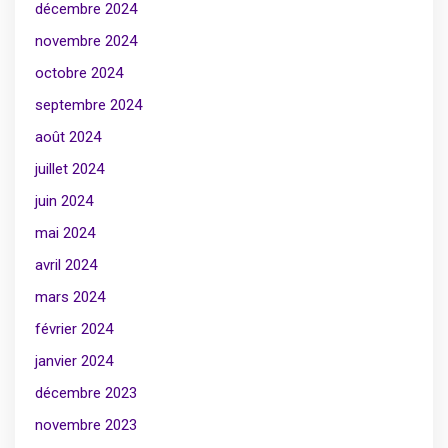
décembre 2024
novembre 2024
octobre 2024
septembre 2024
août 2024
juillet 2024
juin 2024
mai 2024
avril 2024
mars 2024
février 2024
janvier 2024
décembre 2023
novembre 2023