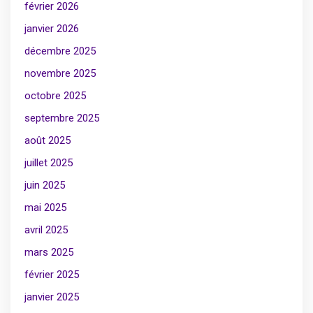
février 2026
janvier 2026
décembre 2025
novembre 2025
octobre 2025
septembre 2025
août 2025
juillet 2025
juin 2025
mai 2025
avril 2025
mars 2025
février 2025
janvier 2025