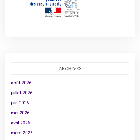
ARCHIVES
août 2026
juillet 2026
juin 2026
mai 2026
avril 2026
mars 2026