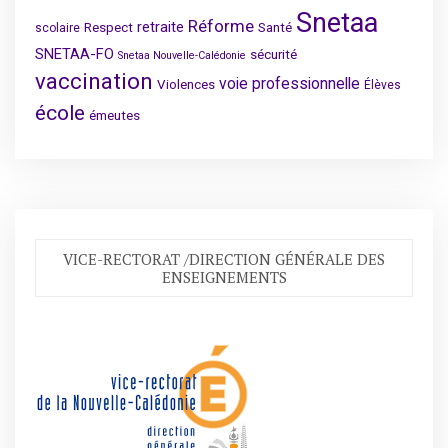
Snetaa
Réforme
retraite
Respect
Santé
scolaire
SNETAA-FO
sécurité
Snetaa Nouvelle-Calédonie
vaccination
voie professionnelle
Violences
Élèves
école
émeutes
VICE-RECTORAT /DIRECTION GÉNÉRALE DES
ENSEIGNEMENTS