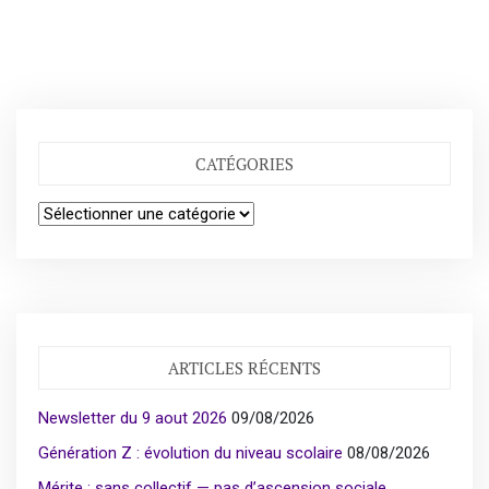
CATÉGORIES
Catégories
ARTICLES RÉCENTS
Newsletter du 9 aout 2026
09/08/2026
Génération Z : évolution du niveau scolaire
08/08/2026
Mérite : sans collectif — pas d’ascension sociale