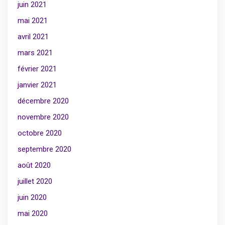
juin 2021
mai 2021
avril 2021
mars 2021
février 2021
janvier 2021
décembre 2020
novembre 2020
octobre 2020
septembre 2020
août 2020
juillet 2020
juin 2020
mai 2020