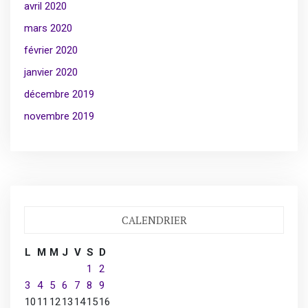
avril 2020
mars 2020
février 2020
janvier 2020
décembre 2019
novembre 2019
CALENDRIER
L
M
M
J
V
S
D
1
2
3
4
5
6
7
8
9
10
11
12
13
14
15
16