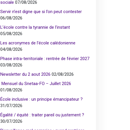
sociale
07/08/2026
Servir n’est digne que si l’on peut contester
06/08/2026
L’école contre la tyrannie de l’instant
05/08/2026
Les acronymes de l’école calédonienne
04/08/2026
Phase intra-territoriale : rentrée de février 2027
03/08/2026
Newsletter du 2 aout 2026
02/08/2026
Mensuel du Snetaa-FO – Juillet 2026
01/08/2026
École inclusive : un principe émancipateur ?
31/07/2026
Égalité / équité : traiter pareil ou justement ?
30/07/2026