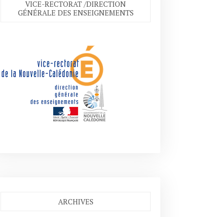
VICE-RECTORAT /DIRECTION
GÉNÉRALE DES ENSEIGNEMENTS
ARCHIVES