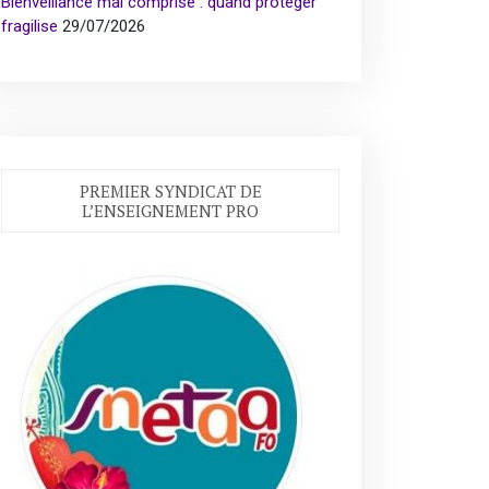
Bienveillance mal comprise : quand protéger
fragilise
29/07/2026
PREMIER SYNDICAT DE
L’ENSEIGNEMENT PRO