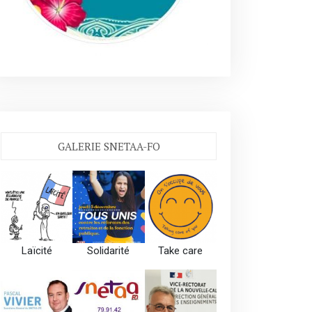
GALERIE SNETAA-FO
Laïcité
Solidarité
Take care