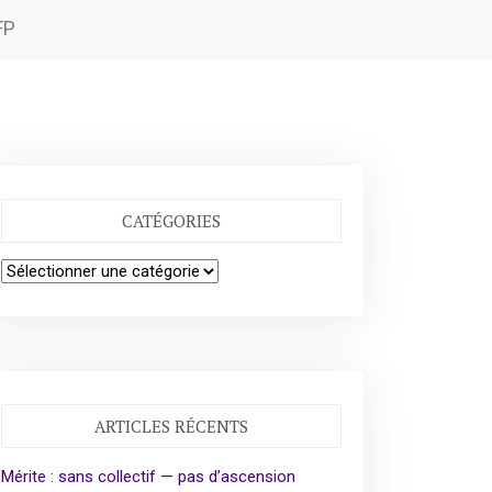
FP
CATÉGORIES
Catégories
ARTICLES RÉCENTS
Mérite : sans collectif — pas d’ascension