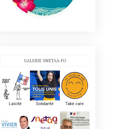
GALERIE SNETAA-FO
Laïcité
Solidarité
Take care