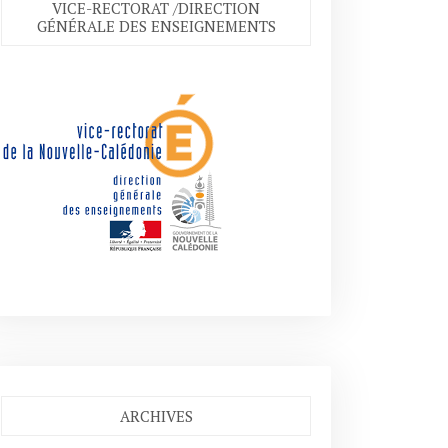
VICE-RECTORAT /DIRECTION
GÉNÉRALE DES ENSEIGNEMENTS
ARCHIVES