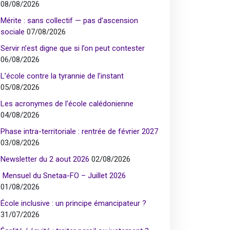
08/08/2026
Mérite : sans collectif — pas d’ascension
sociale
07/08/2026
Servir n’est digne que si l’on peut contester
06/08/2026
L’école contre la tyrannie de l’instant
05/08/2026
Les acronymes de l’école calédonienne
04/08/2026
Phase intra-territoriale : rentrée de février 2027
03/08/2026
Newsletter du 2 aout 2026
02/08/2026
Mensuel du Snetaa-FO – Juillet 2026
01/08/2026
École inclusive : un principe émancipateur ?
31/07/2026