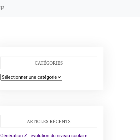
FP
CATÉGORIES
Catégories
ARTICLES RÉCENTS
Génération Z : évolution du niveau scolaire