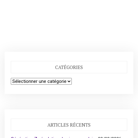
CATÉGORIES
Catégories
ARTICLES RÉCENTS