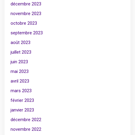
décembre 2023
novembre 2023
octobre 2023
septembre 2023
août 2023
juillet 2023
juin 2023
mai 2023
avril 2023
mars 2023
février 2023
janvier 2023
décembre 2022
novembre 2022