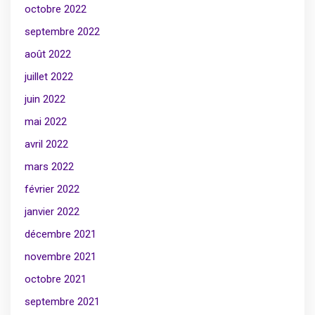
octobre 2022
septembre 2022
août 2022
juillet 2022
juin 2022
mai 2022
avril 2022
mars 2022
février 2022
janvier 2022
décembre 2021
novembre 2021
octobre 2021
septembre 2021