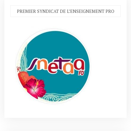
PREMIER SYNDICAT DE L’ENSEIGNEMENT PRO