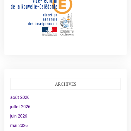
ARCHIVES
août 2026
juillet 2026
juin 2026
mai 2026