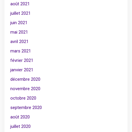
août 2021
juillet 2021
juin 2021
mai 2021
avril 2021
mars 2021
février 2021
janvier 2021
décembre 2020
novembre 2020
octobre 2020
septembre 2020
août 2020
juillet 2020