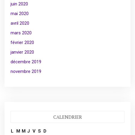
juin 2020
mai 2020
avril 2020
mars 2020
février 2020
janvier 2020
décembre 2019
novembre 2019
CALENDRIER
L
M
M
J
V
S
D