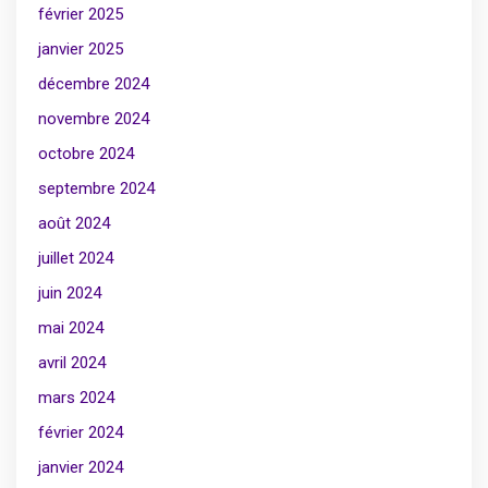
février 2025
janvier 2025
décembre 2024
novembre 2024
octobre 2024
septembre 2024
août 2024
juillet 2024
juin 2024
mai 2024
avril 2024
mars 2024
février 2024
janvier 2024