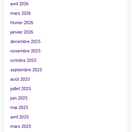
avril 2026
mars 2026
février 2026
janvier 2026
décembre 2025
novembre 2025
octobre 2025
septembre 2025
août 2025
juillet 2025
juin 2025
mai 2025
avril 2025
mars 2025