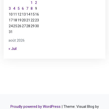
1
2
3
4
5
6
7
8
9
10
11
12
13
14
15
16
17
18
19
20
21
22
23
24
25
26
27
28
29
30
31
août 2026
« Juil
Proudly powered by WordPress
|
Theme: Visual Blog by