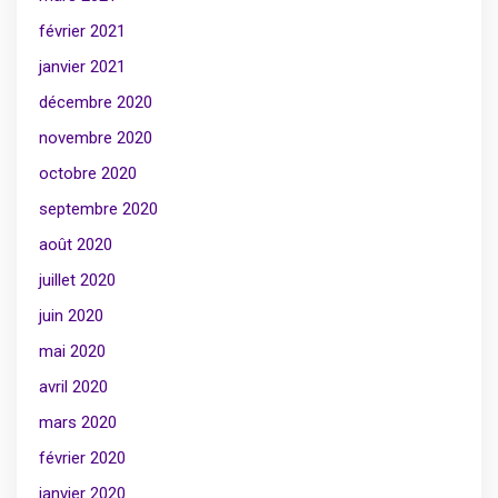
février 2021
janvier 2021
décembre 2020
novembre 2020
octobre 2020
septembre 2020
août 2020
juillet 2020
juin 2020
mai 2020
avril 2020
mars 2020
février 2020
janvier 2020