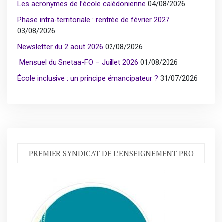
Les acronymes de l’école calédonienne
04/08/2026
Phase intra-territoriale : rentrée de février 2027
03/08/2026
Newsletter du 2 aout 2026
02/08/2026
Mensuel du Snetaa-FO – Juillet 2026
01/08/2026
École inclusive : un principe émancipateur ?
31/07/2026
PREMIER SYNDICAT DE L’ENSEIGNEMENT PRO