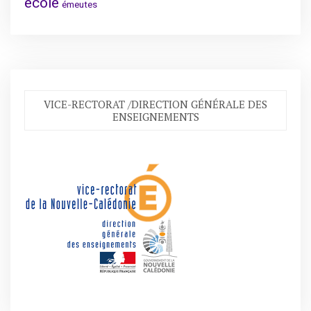
école
émeutes
VICE-RECTORAT /DIRECTION GÉNÉRALE DES
ENSEIGNEMENTS