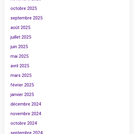
octobre 2025
septembre 2025
août 2025
juillet 2025
juin 2025
mai 2025
avril 2025
mars 2025
février 2025
janvier 2025
décembre 2024
novembre 2024
octobre 2024
septembre 2024