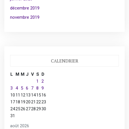
décembre 2019
novembre 2019
CALENDRIER
L
M
M
J
V
S
D
1
2
3
4
5
6
7
8
9
10
11
12
13
14
15
16
17
18
19
20
21
22
23
24
25
26
27
28
29
30
31
août 2026