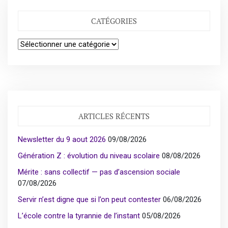
CATÉGORIES
Catégories
ARTICLES RÉCENTS
Newsletter du 9 aout 2026
09/08/2026
Génération Z : évolution du niveau scolaire
08/08/2026
Mérite : sans collectif — pas d’ascension sociale
07/08/2026
Servir n’est digne que si l’on peut contester
06/08/2026
L’école contre la tyrannie de l’instant
05/08/2026