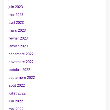
juin 2023
mai 2023
avril 2023
mars 2023
février 2023
janvier 2023
décembre 2022
novembre 2022
octobre 2022
septembre 2022
août 2022
juillet 2022
juin 2022
mai 2022