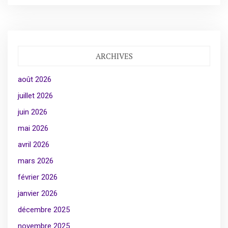
ARCHIVES
août 2026
juillet 2026
juin 2026
mai 2026
avril 2026
mars 2026
février 2026
janvier 2026
décembre 2025
novembre 2025