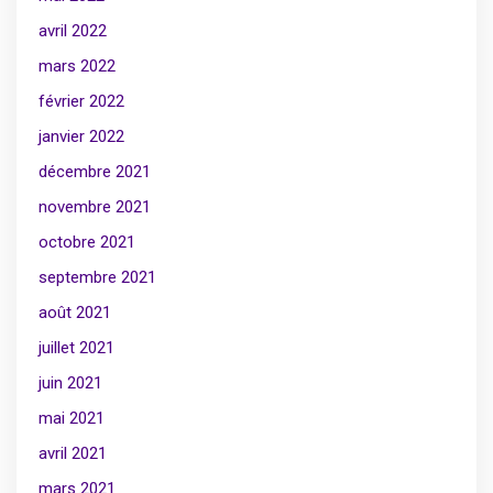
avril 2022
mars 2022
février 2022
janvier 2022
décembre 2021
novembre 2021
octobre 2021
septembre 2021
août 2021
juillet 2021
juin 2021
mai 2021
avril 2021
mars 2021