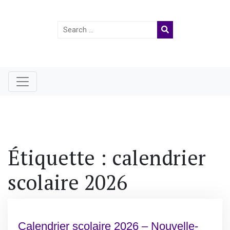
Search
for:
Étiquette :
calendrier
scolaire 2026
Calendrier scolaire 2026 – Nouvelle-