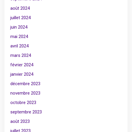
août 2024
juillet 2024
juin 2024
mai 2024
avril 2024
mars 2024
février 2024
janvier 2024
décembre 2023
novembre 2023
octobre 2023
septembre 2023
août 2023
juillet 2023