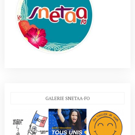
GALERIE SNETAA-FO