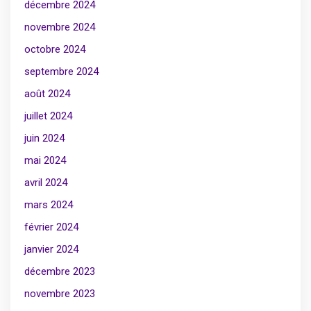
décembre 2024
novembre 2024
octobre 2024
septembre 2024
août 2024
juillet 2024
juin 2024
mai 2024
avril 2024
mars 2024
février 2024
janvier 2024
décembre 2023
novembre 2023