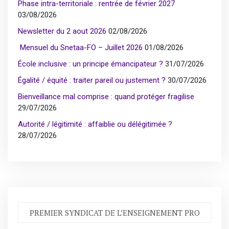
Phase intra-territoriale : rentrée de février 2027
03/08/2026
Newsletter du 2 aout 2026
02/08/2026
Mensuel du Snetaa-FO – Juillet 2026
01/08/2026
École inclusive : un principe émancipateur ?
31/07/2026
Égalité / équité : traiter pareil ou justement ?
30/07/2026
Bienveillance mal comprise : quand protéger fragilise
29/07/2026
Autorité / légitimité : affaiblie ou délégitimée ?
28/07/2026
PREMIER SYNDICAT DE L’ENSEIGNEMENT PRO