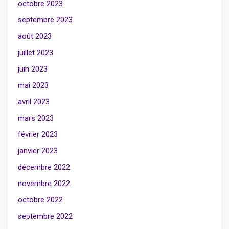
octobre 2023
septembre 2023
août 2023
juillet 2023
juin 2023
mai 2023
avril 2023
mars 2023
février 2023
janvier 2023
décembre 2022
novembre 2022
octobre 2022
septembre 2022