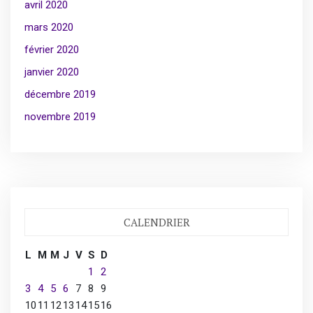
avril 2020
mars 2020
février 2020
janvier 2020
décembre 2019
novembre 2019
CALENDRIER
L
M
M
J
V
S
D
1
2
3
4
5
6
7
8
9
10
11
12
13
14
15
16