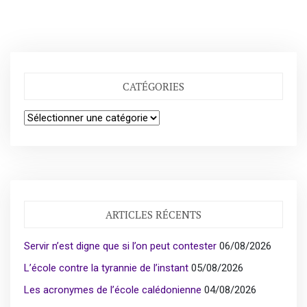
CATÉGORIES
Catégories
ARTICLES RÉCENTS
Servir n’est digne que si l’on peut contester
06/08/2026
L’école contre la tyrannie de l’instant
05/08/2026
Les acronymes de l’école calédonienne
04/08/2026