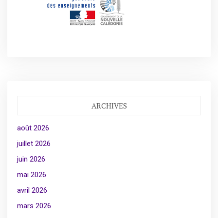
ARCHIVES
août 2026
juillet 2026
juin 2026
mai 2026
avril 2026
mars 2026