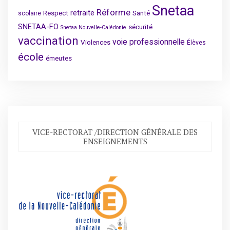
Snetaa
Réforme
retraite
Respect
Santé
scolaire
SNETAA-FO
sécurité
Snetaa Nouvelle-Calédonie
vaccination
voie professionnelle
Violences
Élèves
école
émeutes
VICE-RECTORAT /DIRECTION GÉNÉRALE DES
ENSEIGNEMENTS