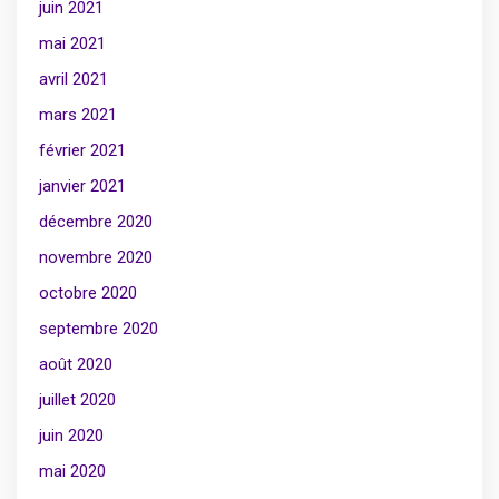
juin 2021
mai 2021
avril 2021
mars 2021
février 2021
janvier 2021
décembre 2020
novembre 2020
octobre 2020
septembre 2020
août 2020
juillet 2020
juin 2020
mai 2020