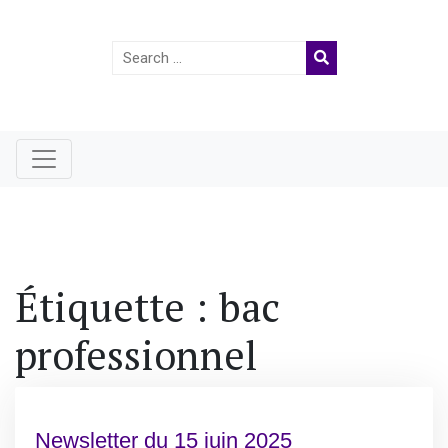
Search
for:
Étiquette :
bac
professionnel
Newsletter du 15 juin 2025