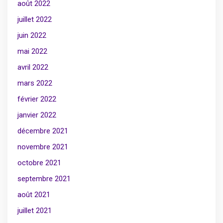
août 2022
juillet 2022
juin 2022
mai 2022
avril 2022
mars 2022
février 2022
janvier 2022
décembre 2021
novembre 2021
octobre 2021
septembre 2021
août 2021
juillet 2021