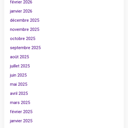
février 2026
janvier 2026
décembre 2025
novembre 2025
octobre 2025
septembre 2025
août 2025
juillet 2025
juin 2025
mai 2025
avril 2025
mars 2025
février 2025
janvier 2025