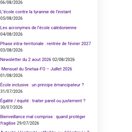
06/08/2026
L’école contre la tyrannie de l’instant
05/08/2026
Les acronymes de l’école calédonienne
04/08/2026
Phase intra-territoriale : rentrée de février 2027
03/08/2026
Newsletter du 2 aout 2026
02/08/2026
Mensuel du Snetaa-FO – Juillet 2026
01/08/2026
École inclusive : un principe émancipateur ?
31/07/2026
Égalité / équité : traiter pareil ou justement ?
30/07/2026
Bienveillance mal comprise : quand protéger
fragilise
29/07/2026