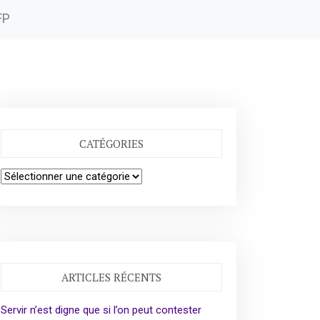
FP
CATÉGORIES
Catégories
ARTICLES RÉCENTS
Servir n’est digne que si l’on peut contester