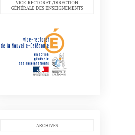
VICE-RECTORAT /DIRECTION
GÉNÉRALE DES ENSEIGNEMENTS
ARCHIVES