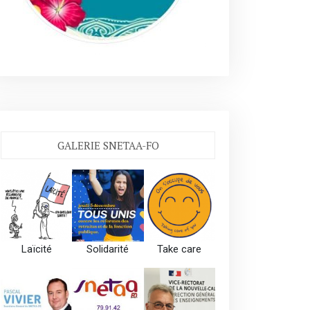
GALERIE SNETAA-FO
Laïcité
Solidarité
Take care